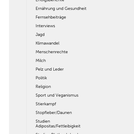
Ernährung und Gesundheit
Fernsehbeiträge
Interviews
Jagd
Klimawandel
Menschenrechte
Milch
Pelz und Leder
Politik
Religion
Sport und Veganismus
Stierkampf
Stopfleber/Daunen
Studien
Adipositas/Fettleibigkeit