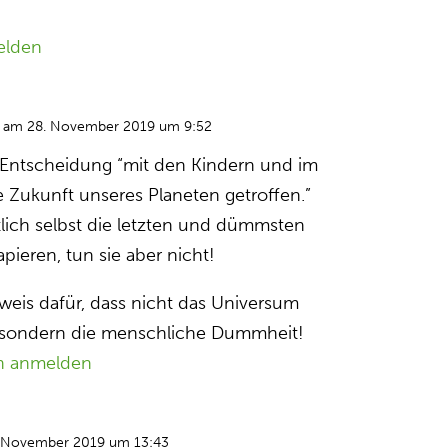
elden
am 28. November 2019 um 9:52
 Entscheidung “mit den Kindern und im
e Zukunft unseres Planeten getroffen.”
lich selbst die letzten und dümmsten
pieren, tun sie aber nicht!
eweis dafür, dass nicht das Universum
, sondern die menschliche Dummheit!
n anmelden
 November 2019 um 13:43