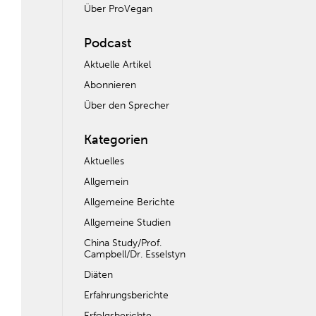
Über ProVegan
Podcast
Aktuelle Artikel
Abonnieren
Über den Sprecher
Kategorien
Aktuelles
Allgemein
Allgemeine Berichte
Allgemeine Studien
China Study/Prof.
Campbell/Dr. Esselstyn
Diäten
Erfahrungsberichte
Erfolgsberichte