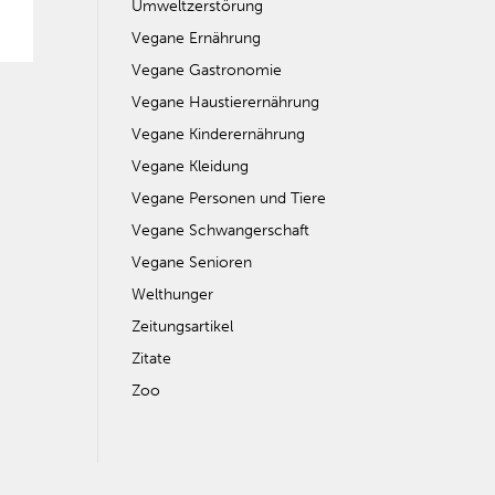
Umweltzerstörung
Vegane Ernährung
Vegane Gastronomie
Vegane Haustierernährung
Vegane Kinderernährung
Vegane Kleidung
Vegane Personen und Tiere
Vegane Schwangerschaft
Vegane Senioren
Welthunger
Zeitungsartikel
Zitate
Zoo