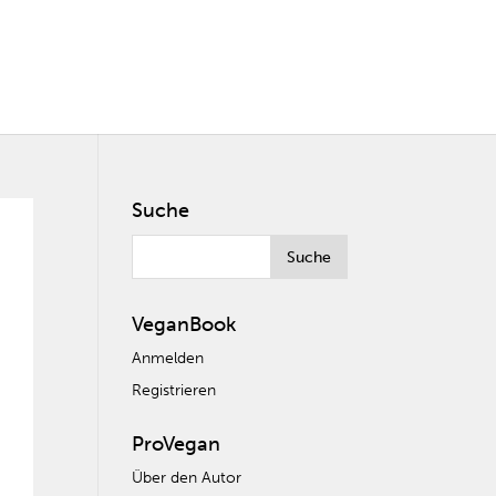
Suche
VeganBook
Anmelden
Registrieren
ProVegan
Über den Autor