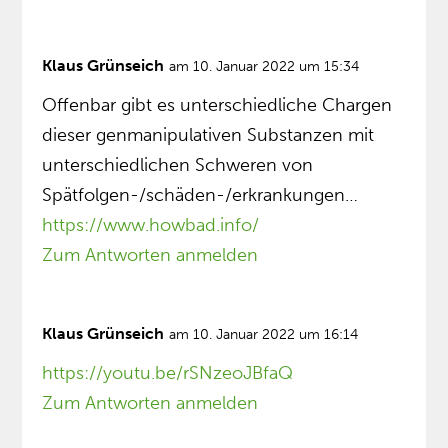
Klaus Grünseich
am 10. Januar 2022 um 15:34
Offenbar gibt es unterschiedliche Chargen
dieser genmanipulativen Substanzen mit
unterschiedlichen Schweren von
Spätfolgen-/schäden-/erkrankungen…
https://www.howbad.info/
Zum Antworten anmelden
Klaus Grünseich
am 10. Januar 2022 um 16:14
https://youtu.be/rSNzeoJBfaQ
Zum Antworten anmelden