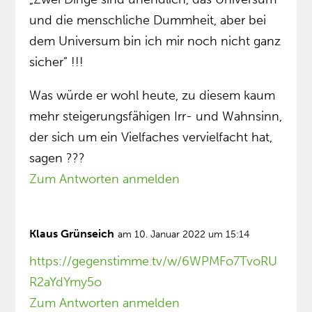
und die menschliche Dummheit, aber bei
dem Universum bin ich mir noch nicht ganz
sicher” !!!
Was würde er wohl heute, zu diesem kaum
mehr steigerungsfähigen Irr- und Wahnsinn,
der sich um ein Vielfaches vervielfacht hat,
sagen ???
Zum Antworten anmelden
Klaus Grünseich
am 10. Januar 2022 um 15:14
https://gegenstimme.tv/w/6WPMFo7TvoRU
R2aYdYmy5o
Zum Antworten anmelden