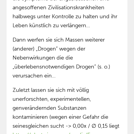
angesoffenen Zivilisationskrankheiten
halbwegs unter Kontrolle zu halten und ihr
Leben künstlich zu verlängern…
Dann werfen sie sich Massen weiterer
(anderer) „Drogen” wegen der
Nebenwirkungen die die
„überlebensnotwendigen Drogen” (s. o.)
verursachen ein…
Zuletzt lassen sie sich mit völlig
unerforschten, experimentellen,
genverändernden Substanzen
kontaminieren (wegen einer Gefahr die
seinesgleichen sucht -> 0,00x / ∅ 0,15 liegt