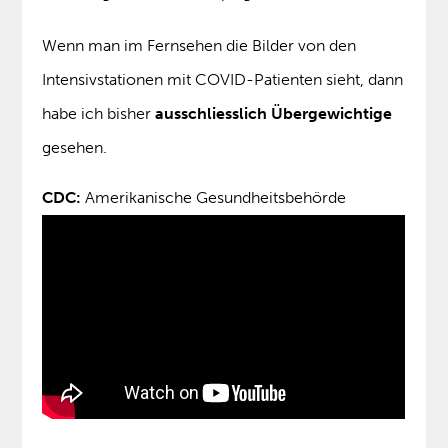
Wenn man im Fernsehen die Bilder von den
Intensivstationen mit COVID-Patienten sieht, dann
habe ich bisher
ausschliesslich Übergewichtige
gesehen.
CDC:
Amerikanische Gesundheitsbehörde