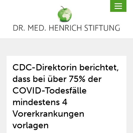
CDC-Direktorin berichtet,
dass bei über 75% der
COVID-Todesfälle
mindestens 4
Vorerkrankungen
vorlagen