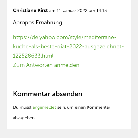
Christiane Kirst
am 11. Januar 2022 um 14:13
Apropos Ernährung….
https://de.yahoo.com/style/mediterrane-
kuche-als-beste-diat-2022-ausgezeichnet-
122528633.html
Zum Antworten anmelden
Kommentar absenden
Du musst
angemeldet
sein, um einen Kommentar
abzugeben.