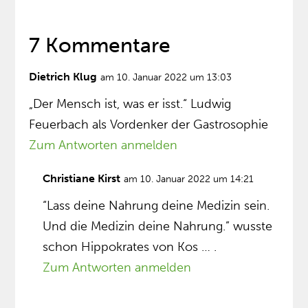
7 Kommentare
Dietrich Klug
am 10. Januar 2022 um 13:03
„Der Mensch ist, was er isst.“ Ludwig
Feuerbach als Vordenker der Gastrosophie
Zum Antworten anmelden
Christiane Kirst
am 10. Januar 2022 um 14:21
“Lass deine Nahrung deine Medizin sein.
Und die Medizin deine Nahrung.” wusste
schon Hippokrates von Kos … .
Zum Antworten anmelden