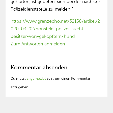
gehörten, ist gebeten, sich bei der nächsten
Polizeidienststelle zu melden.”
https://www.grenzecho.net/32158/artikel/2
020-03-02/honsfeld-polizei-sucht-
besitzer-von-gekopftem-hund
Zum Antworten anmelden
Kommentar absenden
Du musst
angemeldet
sein, um einen Kommentar
abzugeben.