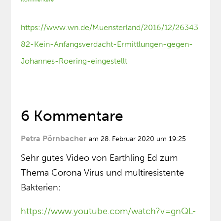
https://www.wn.de/Muensterland/2016/12/26343
82-Kein-Anfangsverdacht-Ermittlungen-gegen-
Johannes-Roering-eingestellt
6 Kommentare
Petra Pörnbacher
am 28. Februar 2020 um 19:25
Sehr gutes Video von Earthling Ed zum
Thema Corona Virus und multiresistente
Bakterien:
https://www.youtube.com/watch?v=gnQL-