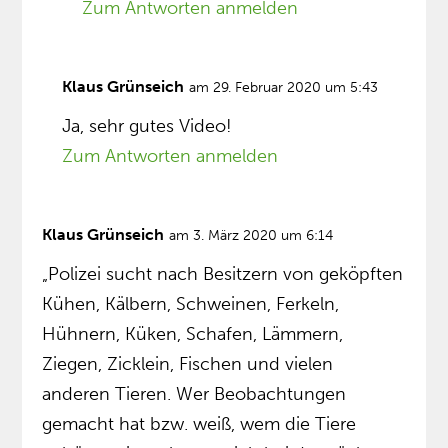
Zum Antworten anmelden
Klaus Grünseich
am 29. Februar 2020 um 5:43
Ja, sehr gutes Video!
Zum Antworten anmelden
Klaus Grünseich
am 3. März 2020 um 6:14
„Polizei sucht nach Besitzern von geköpften
Kühen, Kälbern, Schweinen, Ferkeln,
Hühnern, Küken, Schafen, Lämmern,
Ziegen, Zicklein, Fischen und vielen
anderen Tieren. Wer Beobachtungen
gemacht hat bzw. weiß, wem die Tiere