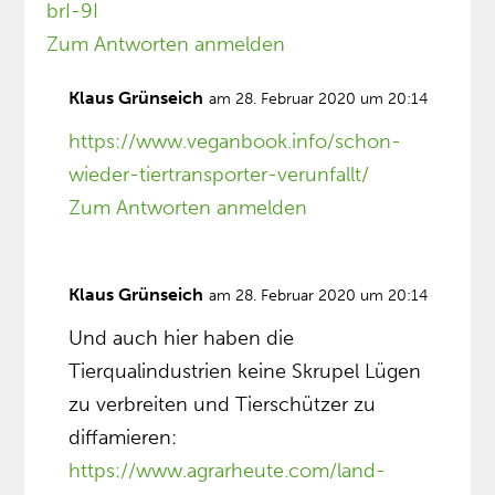
brI-9I
Zum Antworten anmelden
Klaus Grünseich
am 28. Februar 2020 um 20:14
https://www.veganbook.info/schon-
wieder-tiertransporter-verunfallt/
Zum Antworten anmelden
Klaus Grünseich
am 28. Februar 2020 um 20:14
Und auch hier haben die
Tierqualindustrien keine Skrupel Lügen
zu verbreiten und Tierschützer zu
diffamieren:
https://www.agrarheute.com/land-