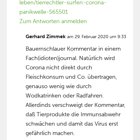
leben/tierrechtler-surfen-corona-
panikwelle-565501
Zum Antworten anmelden
Gerhard Zimmek
am 29. Februar 2020 um 9:33
Bauernschlauer Kommentar in einem
Fach(idioten)journal. Natürlich wird
Corona nicht direkt durch
Fleischkonsum und Co. übertragen,
genauso wenig wie durch
Wodkatrinken oder Radfahren.
Allerdinds verschweigt der Kommentar,
daß Tierprodukte die Immunsabwehr
schwächen und damit das Virus erst
gefährlich machen.