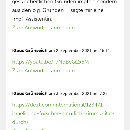
gesundheitlichen Gründen impfen, sondern
aus den o.g. Gründen … sagte mir eine
Impf-Assistentin.
Zum Antworten anmelden
Klaus Grünseich
am 2. September 2021 um 16:14
https://youtu.be/-7NqBeQ2x5M
Zum Antworten anmelden
Klaus Grünseich
am 3. September 2021 um 7:25
https://de.rt.com/international/123471-
israelische-forscher-naturliche-immunitat-
durch/