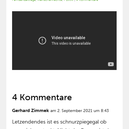
4 Kommentare
Gerhard Zimmek
am 2. September 2021 um 8:43
Letzendendes ist es schnurzpiegegal ob