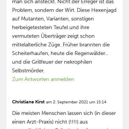
man sich ansteckt. Nicht der Erreger ist das
Problem, sondern der Wirt. Diese Hexenjagd
auf Mutanten, Varianten, sonstigen
herbeigetesteten Teufel und ihre
vermuteten Überträger zeigt schon
mittelalterliche Züge. Früher brannten die
Scheiterhaufen, heute die Regenwälder…
und die Grillfeuer der nekrophilen
Selbstmörder.
Zum Antworten anmelden
Christiane Kirst
am 2. September 2021 um 15:14
Die meisten Menschen lassen sich (in dieser
einen Arzt-Praxis) nicht (!!!!) aus