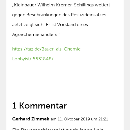
„Kleinbauer Wilhelm Kremer-Schillings wettert
gegen Beschränkungen des Pestizideinsatzes.
Jetzt zeigt sich: Er ist Vorstand eines
Agrarchemiehändlers.“
https://taz.de/Bauer-als-Chemie-
Lobbyist/!5631848/
1 Kommentar
Gerhard Zimmek
am 11. Oktober 2019 um 21:21