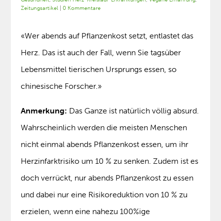
Zeitungsartikel
|
0 Kommentare
«Wer abends auf Pflanzenkost setzt, entlastet das
Herz. Das ist auch der Fall, wenn Sie tagsüber
Lebensmittel tierischen Ursprungs essen, so
chinesische Forscher.»
Anmerkung:
Das Ganze ist natürlich völlig absurd.
Wahrscheinlich werden die meisten Menschen
nicht einmal abends Pflanzenkost essen, um ihr
Herzinfarktrisiko um 10 % zu senken. Zudem ist es
doch verrückt, nur abends Pflanzenkost zu essen
und dabei nur eine Risikoreduktion von 10 % zu
erzielen, wenn eine nahezu 100%ige