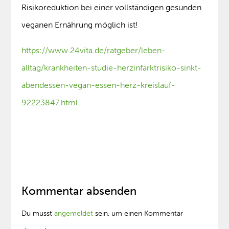
Risikoreduktion bei einer vollständigen gesunden
veganen Ernährung möglich ist!
https://www.24vita.de/ratgeber/leben-
alltag/krankheiten-studie-herzinfarktrisiko-sinkt-
abendessen-vegan-essen-herz-kreislauf-
92223847.html
Kommentar absenden
Du musst
angemeldet
sein, um einen Kommentar