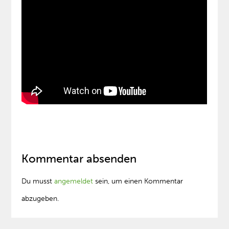
Kommentar absenden
Du musst
angemeldet
sein, um einen Kommentar
abzugeben.