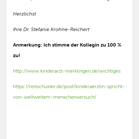
Herzlichst
Ihre Dr. Stefanie Krohne-Reichert
Anmerkung: Ich stimme der Kollegin zu 100 %
zu!
http://www.kinderarzt-merklingen.de/wichtiges
https://reitschuster.de/post/kinderaerztin-spricht-
von-weltweitem-menschenversuch/