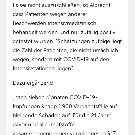
Es sei nicht auszuschließen, so Albrecht,
dass Patienten wegen anderer
Beschwerden intensivmedizinisch
behandelt werden und nur zufällig positiv
getestet wurden. “Schätzungen zufolge liegt
die Zahl der Patienten, die nicht ursächlich
wegen, sondern mit COVID-19 auf den
Intensivstationen liegen”
Dazu ergänzend:
„nach sieben Monaten COVID-19-
Impfungen knapp 1.900 Verdachtsfälle auf
bleibende Schäden auf. Für die 21 Jahre
davor und alle Impfstoffe
zusammengenommen verzeichnet es 917