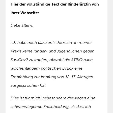
Hier der vollständige Text der Kinderärztin von
ihrer Webseite:
Liebe Eltern,
ich habe mich dazu entschlossen, in meiner
Praxis keine Kinder- und Jugendlichen gegen
SarsCov2 zu impfen, obwohl die STIKO nach
wochenlangem politischen Druck eine
Empfehlung zur Impfung von 12-17-Jährigen
ausgesprochen hat.
Dies ist für mich insbesondere deswegen eine
schwerwiegende Entscheidung, als dass ich