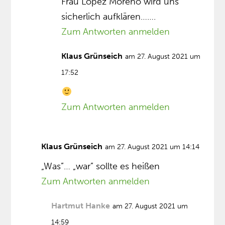
Frau López Moreno wird uns
sicherlich aufklären…….
Zum Antworten anmelden
Klaus Grünseich
am 27. August 2021 um
17:52
Zum Antworten anmelden
Klaus Grünseich
am 27. August 2021 um 14:14
„Was”… „war” sollte es heißen
Zum Antworten anmelden
Hartmut Hanke
am 27. August 2021 um
14:59