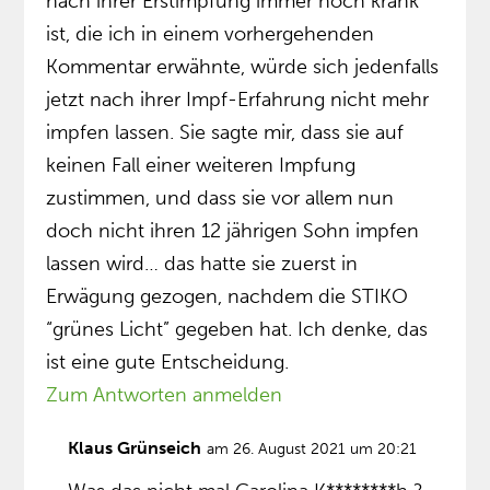
nach ihrer Erstimpfung immer noch krank
ist, die ich in einem vorhergehenden
Kommentar erwähnte, würde sich jedenfalls
jetzt nach ihrer Impf-Erfahrung nicht mehr
impfen lassen. Sie sagte mir, dass sie auf
keinen Fall einer weiteren Impfung
zustimmen, und dass sie vor allem nun
doch nicht ihren 12 jährigen Sohn impfen
lassen wird… das hatte sie zuerst in
Erwägung gezogen, nachdem die STIKO
“grünes Licht” gegeben hat. Ich denke, das
ist eine gute Entscheidung.
Zum Antworten anmelden
Klaus Grünseich
am 26. August 2021 um 20:21