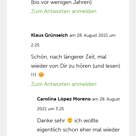
(bis vor wenigen Jahren)
Zum Antworten anmelden
Klaus Grünseich
am 28. August 2021 um
2:25
Schön, nach längerer Zeit, mal
wieder von Dir zu hören (und lesen)
!!!
Zum Antworten anmelden
Carolina López Moreno
am 28. August
2021 um 3:25
Danke sehr
ich wollte
eigentlich schon eher mal wieder