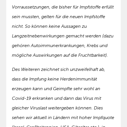
Vorraussetzungen, die bisher für Impfstoffe erfüllt
sein mussten, gelten für die neuen Impfstoffe
nicht. So können keine Aussagen zu
Langzeitnebenwirkungen gemacht werden (dazu
gehören Autoimmunerkrankungen, Krebs und
mögliche Auswirkungen auf die Fruchtbarkeit).
Des Weiteren zeichnet sich unzweifelhaft ab,
dass die Impfung keine Herdenimmunität
erzeugen kann und Geimpfte sehr wohl an
Covid-19 erkranken und dann das Virus mit
gleicher Viruslast weitergeben können. Dies
sehen wir aktuell in Ländern mit hoher Impfquote