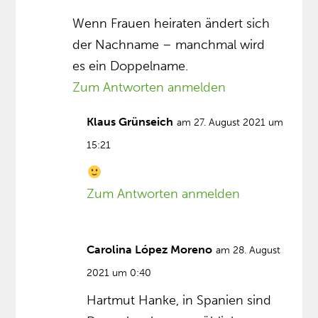
Wenn Frauen heiraten ändert sich
der Nachname – manchmal wird
es ein Doppelname.
Zum Antworten anmelden
Klaus Grünseich
am 27. August 2021 um
15:21
Zum Antworten anmelden
Carolina López Moreno
am 28. August
2021 um 0:40
Hartmut Hanke, in Spanien sind