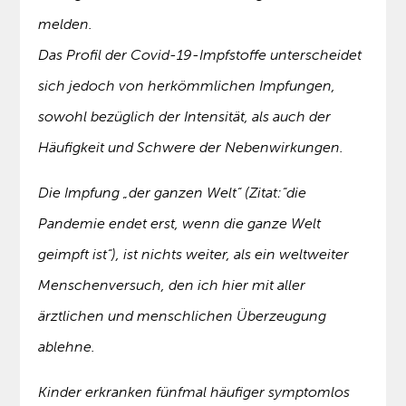
melden.
Das Profil der Covid-19-Impfstoffe unterscheidet
sich jedoch von herkömmlichen Impfungen,
sowohl bezüglich der Intensität, als auch der
Häufigkeit und Schwere der Nebenwirkungen.
Die Impfung „der ganzen Welt“ (Zitat:“die
Pandemie endet erst, wenn die ganze Welt
geimpft ist“), ist nichts weiter, als ein weltweiter
Menschenversuch, den ich hier mit aller
ärztlichen und menschlichen Überzeugung
ablehne.
Kinder erkranken fünfmal häufiger symptomlos