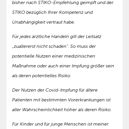
bisher nach STIKO-Empfehlung geimpft und der
STIKO bezüglich Ihrer Kompetenz und
Unabhängigkeit vertraut habe.
Für jedes ärztliche Handeln gilt der Leitsatz
„zuallererst nicht schaden“. So muss der
potentielle Nutzen einer medizinischen
Maßnahme oder auch einer Impfung größer sein
als deren potentielles Risiko.
Der Nutzen der Covid-Impfung für ältere
Patienten mit bestimmten Vorerkrankungen ist
aller Wahrscheinlichkeit höher als deren Risiko.
Für Kinder und für junge Menschen ist meiner