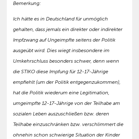
Bemerkung:
Ich hätte es in Deutschland für unmöglich
gehalten, dass jemals ein direkter oder indirekter
Impfzwang auf Ungeimpfte seitens der Politik
ausgeübt wird. Dies wiegt insbesondere im
Umkehrschluss besonders schwer, denn wenn
die STIKO diese Impfung für 12-17-Jährige
empfiehlt (um der Politik entgegenzukommen),
hat die Politik wiederum eine Legitimation,
umgeimpfte 12-17-Jährige von der Teilhabe am
sozialen Leben auszuschließen bzw. deren
Teilhabe einzuschränken bzw. verschlimmert die
ohnehin schon schwierige Situation der Kinder