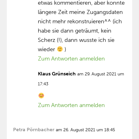
etwas kommentieren, aber konnte
längere Zeit meine Zugangsdaten
nicht mehr rekonstruieren^^ (ich
habe sie dann geträumt, kein
Scherz (!), dann wusste ich sie
wieder
)
Zum Antworten anmelden
Klaus Grünseich
am 29. August 2021 um
17:43
Zum Antworten anmelden
Petra Pörnbacher
am 26. August 2021 um 18:45