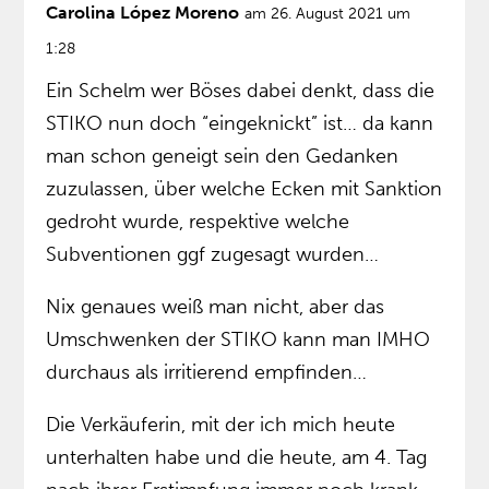
Carolina López Moreno
am 26. August 2021 um
1:28
Ein Schelm wer Böses dabei denkt, dass die
STIKO nun doch “eingeknickt” ist… da kann
man schon geneigt sein den Gedanken
zuzulassen, über welche Ecken mit Sanktion
gedroht wurde, respektive welche
Subventionen ggf zugesagt wurden…
Nix genaues weiß man nicht, aber das
Umschwenken der STIKO kann man IMHO
durchaus als irritierend empfinden…
Die Verkäuferin, mit der ich mich heute
unterhalten habe und die heute, am 4. Tag