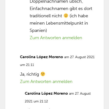
Doppelnachnamen üblich,
Einfachnachnamen gibt es dort
traditionell nicht
(ich habe
meinen Lebensmittelpunkt in
Spanien)
Zum Antworten anmelden
Carolina López Moreno
am 27. August 2021
um 21:11
Ja, richtig
Zum Antworten anmelden
Carolina López Moreno
am 27. August
2021 um 21:12