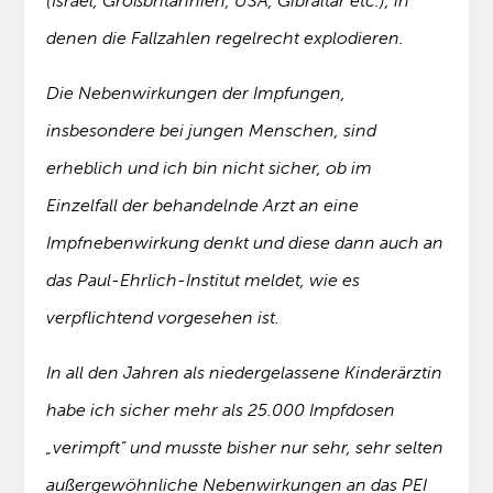
(Israel, Großbritannien, USA, Gibraltar etc.), in
denen die Fallzahlen regelrecht explodieren.
Die Nebenwirkungen der Impfungen,
insbesondere bei jungen Menschen, sind
erheblich und ich bin nicht sicher, ob im
Einzelfall der behandelnde Arzt an eine
Impfnebenwirkung denkt und diese dann auch an
das Paul-Ehrlich-Institut meldet, wie es
verpflichtend vorgesehen ist.
In all den Jahren als niedergelassene Kinderärztin
habe ich sicher mehr als 25.000 Impfdosen
„verimpft“ und musste bisher nur sehr, sehr selten
außergewöhnliche Nebenwirkungen an das PEI