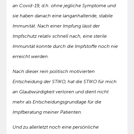
an Covid-19, d.h. ohne jegliche Symptome und
sie haben danach eine langanhaltende, stabile
Immunität. Nach einer Impfung lässt der
Impfschutz relativ schnell nach, eine sterile
Immunität konnte durch die Impfstoffe noch nie
erreicht werden.
Nach dieser rein politisch motivierten
Entscheidung der STIKO, hat die STIKO für mich
an Glaubwürdigkeit verloren und dient nicht
mehr als Entscheidungsgrundlage für die
Impfberatung meiner Patienten.
Und zu allerletzt noch eine persönliche