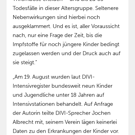
Todesfälle in dieser Altersgruppe. Seltenere
Nebenwirkungen sind hierbei noch
ausgeklammert. Und es ist, aller Voraussicht
nach, nur eine Frage der Zeit, bis die
Impfstoffe für noch jüngere Kinder bedingt
zugelassen werden und der Druck auch auf
sie steigt.”
„Am 19. August wurden laut DIVI-
Intensivregister bundesweit neun Kinder
und Jugendliche unter 18 Jahren auf
Intensivstationen behandelt. Auf Anfrage
der Autorin teilte DIVI-Sprecher Jochen
Albrecht mit, seinem Verein lägen keinerlei
Daten zu den Erkrankungen der Kinder vor.