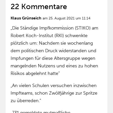
22 Kommentare
Klaus Grünseich
am 25. August 2021 um 11:14
„Die Ständige Impfkommission (STIKO) am
Robert Koch-Institut (RKI) schwenkte
plötzlich um: Nachdem sie wochenlang
dem politischen Druck widerstanden und
Impfungen für diese Altersgruppe wegen
mangelnden Nutzens und eines zu hohen
Risikos abgelehnt hatte”
„An vielen Schulen versuchen inzwischen
Impfteams, schon Zwölfjährige zur Spritze
zu überreden.”
„731 gemeldete mutmaßliche