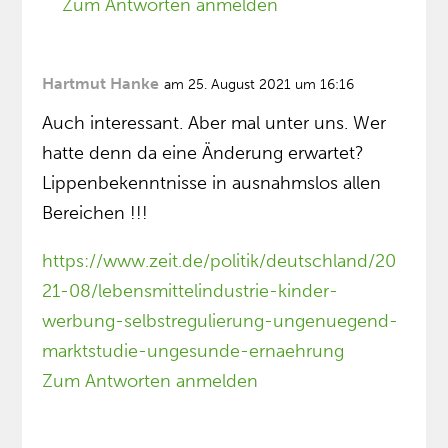
Zum Antworten anmelden
Hartmut Hanke
am 25. August 2021 um 16:16
Auch interessant. Aber mal unter uns. Wer
hatte denn da eine Änderung erwartet?
Lippenbekenntnisse in ausnahmslos allen
Bereichen !!!
https://www.zeit.de/politik/deutschland/20
21-08/lebensmittelindustrie-kinder-
werbung-selbstregulierung-ungenuegend-
marktstudie-ungesunde-ernaehrung
Zum Antworten anmelden