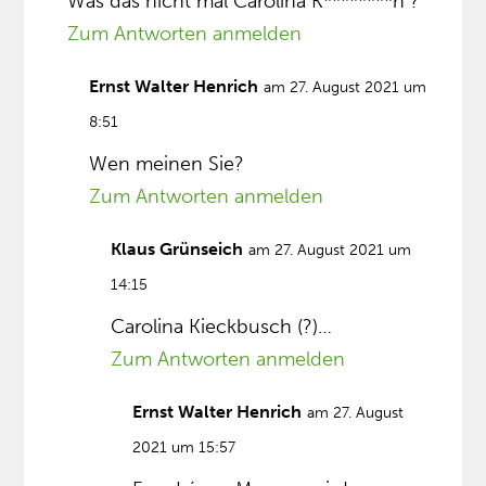
Was das nicht mal Carolina K********h ?
Zum Antworten anmelden
Ernst Walter Henrich
am 27. August 2021 um
8:51
Wen meinen Sie?
Zum Antworten anmelden
Klaus Grünseich
am 27. August 2021 um
14:15
Carolina Kieckbusch (?)…
Zum Antworten anmelden
Ernst Walter Henrich
am 27. August
2021 um 15:57