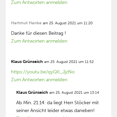
Zum Antworten anmelden
Hartmut Hanke
am 25. August 2021 um 11:20
Danke für diesen Beitrag !
Zum Antworten anmelden
Klaus Grünseich
am 25. August 2021 um 11:52
https://youtu.be/qyQII_JjzNo
Zum Antworten anmelden
Klaus Grünseich
am 25. August 2021 um 13:14
Ab Min. 21:14: da liegt Herr Stöcker mit
seiner Ansicht leider etwas daneben!