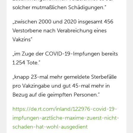
solcher mutmaßlichen Schädigungen.”
„zwischen 2000 und 2020 insgesamt 456
Verstorbene nach Verabreichung eines
Vakzins”
„im Zuge der COVID-19-Impfungen bereits
1.254 Tote.”
„knapp 23-mal mehr gemeldete Sterbefälle
pro Vakzingabe und gut 45-mal mehr in
Bezug auf die geimpften Personen.”
https://de.rt.com/inland/122976-covid-19-
impfungen-arztliche-maxime-zuerst-nicht-
schaden-hat-wohl-ausgedient