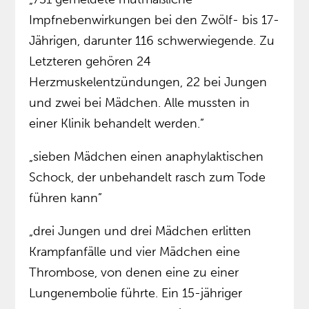
Impfnebenwirkungen bei den Zwölf- bis 17-
Jährigen, darunter 116 schwerwiegende. Zu
Letzteren gehören 24
Herzmuskelentzündungen, 22 bei Jungen
und zwei bei Mädchen. Alle mussten in
einer Klinik behandelt werden.”
„sieben Mädchen einen anaphylaktischen
Schock, der unbehandelt rasch zum Tode
führen kann”
„drei Jungen und drei Mädchen erlitten
Krampfanfälle und vier Mädchen eine
Thrombose, von denen eine zu einer
Lungenembolie führte. Ein 15-jähriger