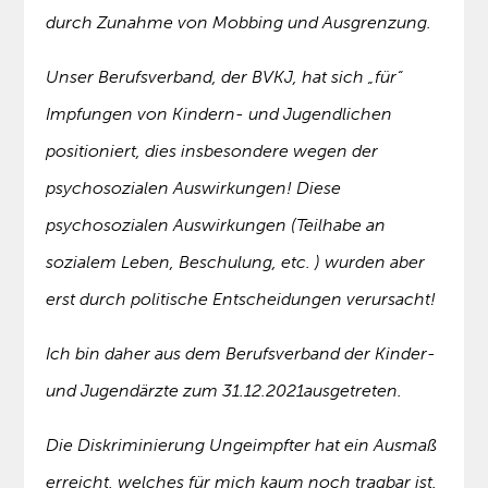
durch Zunahme von Mobbing und Ausgrenzung.
Unser Berufsverband, der BVKJ, hat sich „für“
Impfungen von Kindern- und Jugendlichen
positioniert, dies insbesondere wegen der
psychosozialen Auswirkungen! Diese
psychosozialen Auswirkungen (Teilhabe an
sozialem Leben, Beschulung, etc. ) wurden aber
erst durch politische Entscheidungen verursacht!
Ich bin daher aus dem Berufsverband der Kinder-
und Jugendärzte zum 31.12.2021ausgetreten.
Die Diskriminierung Ungeimpfter hat ein Ausmaß
erreicht, welches für mich kaum noch tragbar ist.