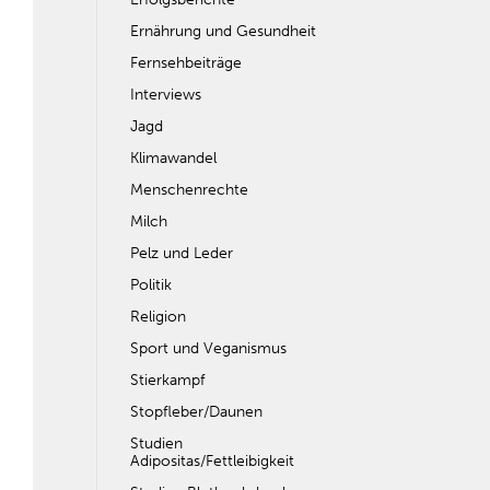
Ernährung und Gesundheit
Fernsehbeiträge
Interviews
Jagd
Klimawandel
Menschenrechte
Milch
Pelz und Leder
Politik
Religion
Sport und Veganismus
Stierkampf
Stopfleber/Daunen
Studien
Adipositas/Fettleibigkeit