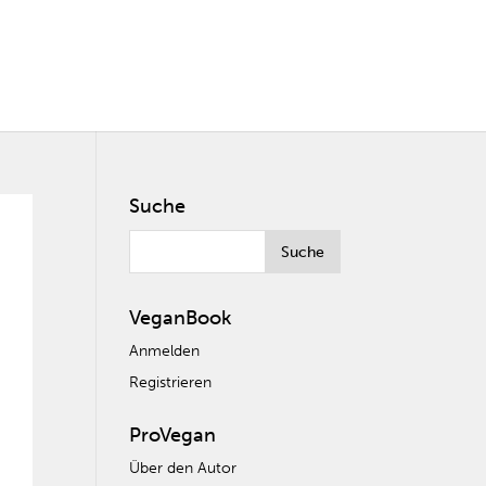
Suche
VeganBook
Anmelden
Registrieren
ProVegan
Über den Autor