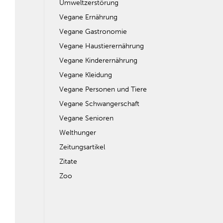
Umweltzerstörung
Vegane Ernährung
Vegane Gastronomie
Vegane Haustierernährung
Vegane Kinderernährung
Vegane Kleidung
Vegane Personen und Tiere
Vegane Schwangerschaft
Vegane Senioren
Welthunger
Zeitungsartikel
Zitate
Zoo