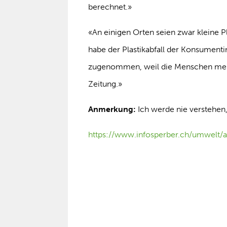
berechnet.»
«An einigen Orten seien zwar kleine 
habe der Plastikabfall der Konsumen
zugenommen, weil die Menschen mehr 
Zeitung.»
Anmerkung:
Ich werde nie verstehen
https://www.infosperber.ch/umwelt/