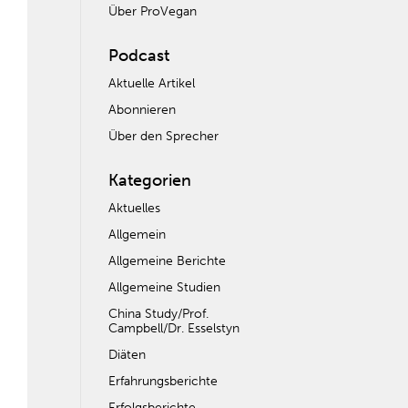
Über ProVegan
Podcast
Aktuelle Artikel
Abonnieren
Über den Sprecher
Kategorien
Aktuelles
Allgemein
Allgemeine Berichte
Allgemeine Studien
China Study/Prof.
Campbell/Dr. Esselstyn
Diäten
Erfahrungsberichte
Erfolgsberichte