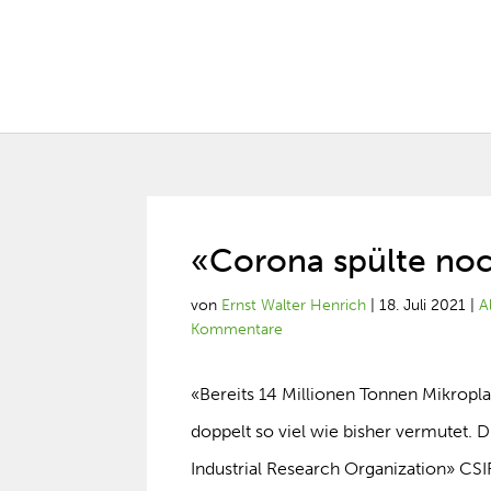
«Corona spülte noc
von
Ernst Walter Henrich
|
18. Juli 2021
|
A
Kommentare
«Bereits 14 Millionen Tonnen Mikropla
doppelt so viel wie bisher vermutet.
Industrial Research Organization» C