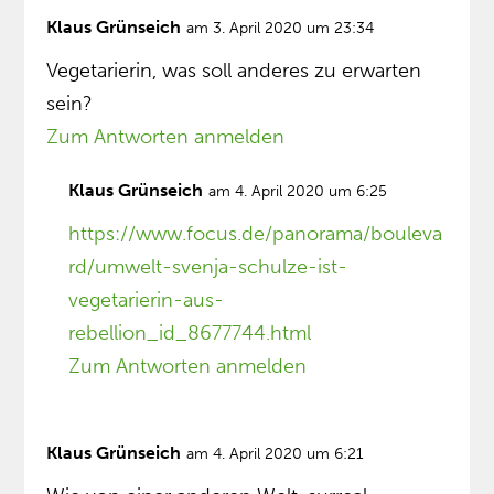
Klaus Grünseich
am 3. April 2020 um 23:34
Vegetarierin, was soll anderes zu erwarten
sein?
Zum Antworten anmelden
Klaus Grünseich
am 4. April 2020 um 6:25
https://www.focus.de/panorama/bouleva
rd/umwelt-svenja-schulze-ist-
vegetarierin-aus-
rebellion_id_8677744.html
Zum Antworten anmelden
Klaus Grünseich
am 4. April 2020 um 6:21