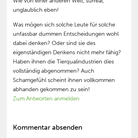
Wie von einer anderen Welt, surreal,
unglaublich eben!
Was mögen sich solche Leute für solche
unfassbar dummen Entscheidungen wohl
dabei denken? Oder sind sie des
eigenständigen Denkens nicht mehr fähig?
Haben ihnen die Tierqualindustrien dies
vollständig abgenommen? Auch
Schamgefühl scheint ihnen vollkommen
abhanden gekommen zu sein!
Zum Antworten anmelden
Kommentar absenden