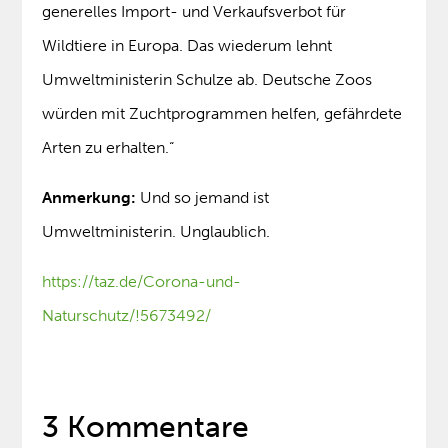
generelles Import- und Verkaufsverbot für
Wildtiere in Europa. Das wiederum lehnt
Umweltministerin Schulze ab. Deutsche Zoos
würden mit Zuchtprogrammen helfen, gefährdete
Arten zu erhalten.“
Anmerkung:
Und so jemand ist
Umweltministerin. Unglaublich.
https://taz.de/Corona-und-
Naturschutz/!5673492/
3 Kommentare