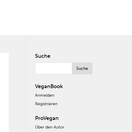
Suche
VeganBook
Anmelden
Registrieren
ProVegan
Über den Autor