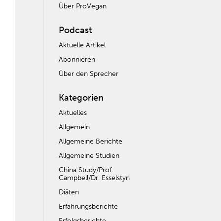
Über ProVegan
Podcast
Aktuelle Artikel
Abonnieren
Über den Sprecher
Kategorien
Aktuelles
Allgemein
Allgemeine Berichte
Allgemeine Studien
China Study/Prof.
Campbell/Dr. Esselstyn
Diäten
Erfahrungsberichte
Erfolgsberichte