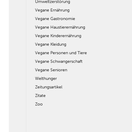
Umweltzerstörung
Vegane Ernährung
Vegane Gastronomie
Vegane Haustierernährung
Vegane Kinderernährung
Vegane Kleidung
Vegane Personen und Tiere
Vegane Schwangerschaft
Vegane Senioren
Welthunger
Zeitungsartikel
Zitate
Zoo