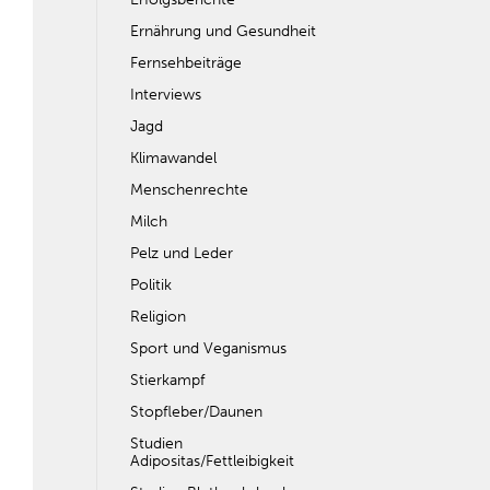
Ernährung und Gesundheit
Fernsehbeiträge
Interviews
Jagd
Klimawandel
Menschenrechte
Milch
Pelz und Leder
Politik
Religion
Sport und Veganismus
Stierkampf
Stopfleber/Daunen
Studien
Adipositas/Fettleibigkeit