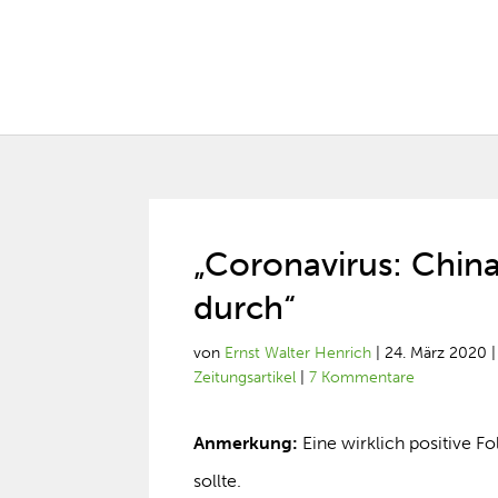
„Coronavirus: China
durch“
von
Ernst Walter Henrich
|
24. März 2020
Zeitungsartikel
|
7 Kommentare
Anmerkung:
Eine wirklich positive 
sollte.