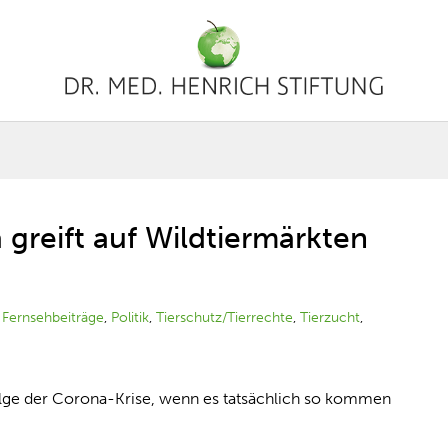
 greift auf Wildtiermärkten
|
Fernsehbeiträge
,
Politik
,
Tierschutz/Tierrechte
,
Tierzucht
,
Folge der Corona-Krise, wenn es tatsächlich so kommen