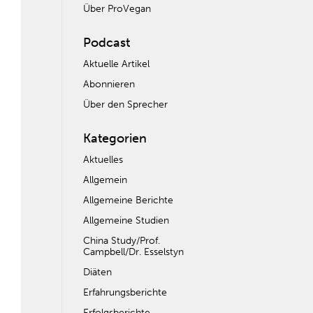
Über ProVegan
Podcast
Aktuelle Artikel
Abonnieren
Über den Sprecher
Kategorien
Aktuelles
Allgemein
Allgemeine Berichte
Allgemeine Studien
China Study/Prof.
Campbell/Dr. Esselstyn
Diäten
Erfahrungsberichte
Erfolgsberichte