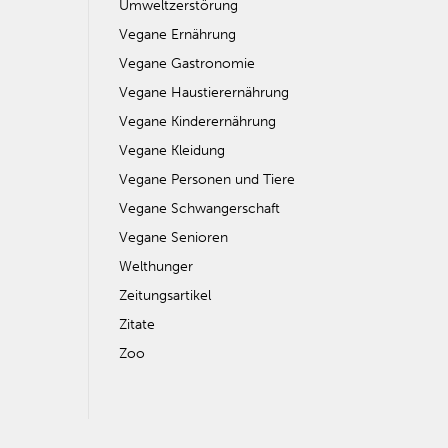
Umweltzerstörung
Vegane Ernährung
Vegane Gastronomie
Vegane Haustierernährung
Vegane Kinderernährung
Vegane Kleidung
Vegane Personen und Tiere
Vegane Schwangerschaft
Vegane Senioren
Welthunger
Zeitungsartikel
Zitate
Zoo