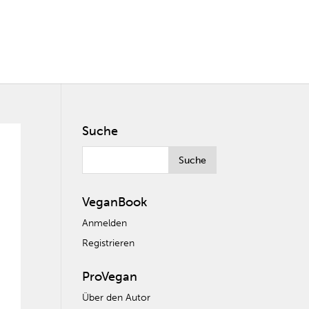
Suche
VeganBook
Anmelden
Registrieren
ProVegan
Über den Autor