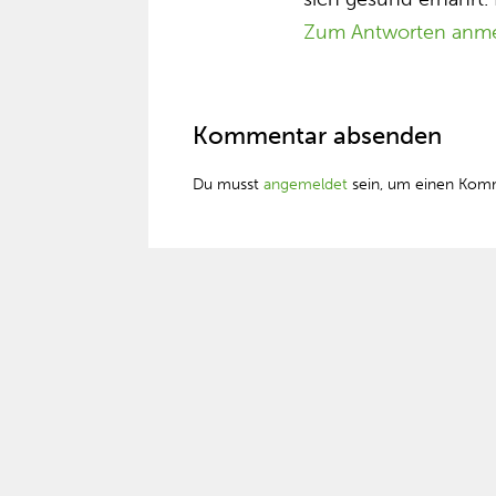
Zum Antworten anm
Kommentar absenden
Du musst
angemeldet
sein, um einen Kom