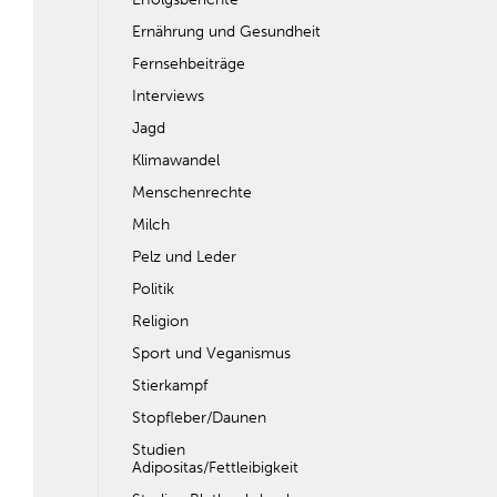
Ernährung und Gesundheit
Fernsehbeiträge
Interviews
Jagd
Klimawandel
Menschenrechte
Milch
Pelz und Leder
Politik
Religion
Sport und Veganismus
Stierkampf
Stopfleber/Daunen
Studien
Adipositas/Fettleibigkeit