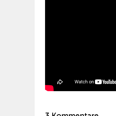
3 Kommentare