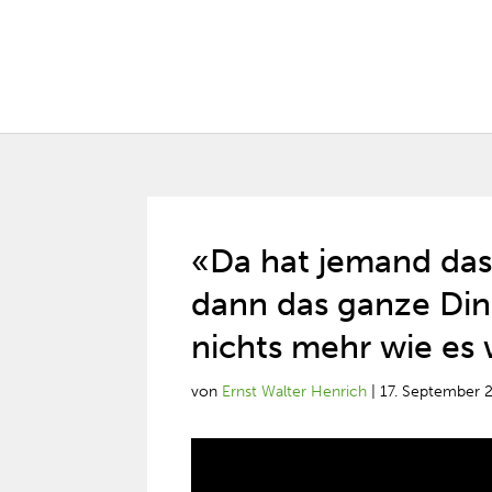
«Da hat jemand das
dann das ganze Din
nichts mehr wie es
von
Ernst Walter Henrich
|
17. September 