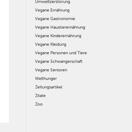
Umweltzerstörung
Vegane Ernährung
Vegane Gastronomie
Vegane Haustierernährung
Vegane Kinderernährung
Vegane Kleidung
Vegane Personen und Tiere
Vegane Schwangerschaft
Vegane Senioren
Welthunger
Zeitungsartikel
Zitate
Zoo