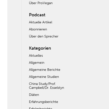
Über ProVegan
Podcast
Aktuelle Artikel
Abonnieren
Über den Sprecher
Kategorien
Aktuelles
Allgemein
Allgemeine Berichte
Allgemeine Studien
China Study/Prof.
Campbell/Dr. Esselstyn
Diäten
Erfahrungsberichte
Erfolgsberichte