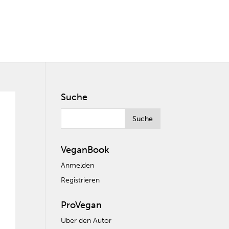
Suche
VeganBook
Anmelden
Registrieren
ProVegan
Über den Autor