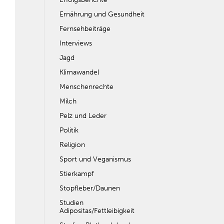
Ernährung und Gesundheit
Fernsehbeiträge
Interviews
Jagd
Klimawandel
Menschenrechte
Milch
Pelz und Leder
Politik
Religion
Sport und Veganismus
Stierkampf
Stopfleber/Daunen
Studien
Adipositas/Fettleibigkeit