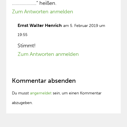
………………..“ heißen.
Zum Antworten anmelden
Ernst Walter Henrich
am 5. Februar 2019 um
19:55
Stimmt!
Zum Antworten anmelden
Kommentar absenden
Du musst
angemeldet
sein, um einen Kommentar
abzugeben.