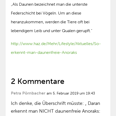
„Als Daunen bezeichnet man die unterste
Federschicht bei Vögeln. Um an diese
heranzukommen, werden die Tiere oft bei
lebendigem Leib und unter Qualen gerupft.“
http://www.haz.de/Mehr/Lifestyle/Aktuelles/So-
erkennt-man-daunenfreie-Anoraks
2 Kommentare
Petra Pörnbacher
am 5. Februar 2019 um 19:43
Ich denke, die Überschrift müsste: „ Daran
erkennt man NICHT daunenfreie Anoraks: