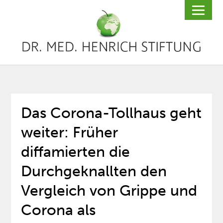
Das Corona-Tollhaus geht
weiter: Früher
diffamierten die
Durchgeknallten den
Vergleich von Grippe und
Corona als