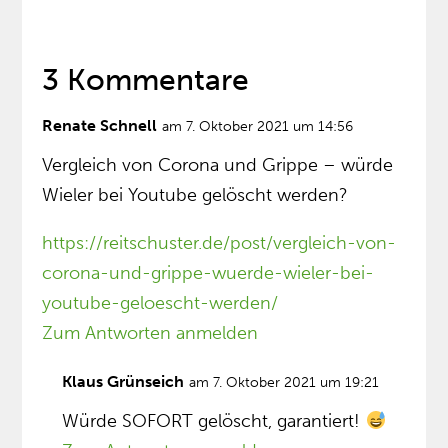
3 Kommentare
Renate Schnell
am 7. Oktober 2021 um 14:56
Vergleich von Corona und Grippe – würde
Wieler bei Youtube gelöscht werden?
https://reitschuster.de/post/vergleich-von-
corona-und-grippe-wuerde-wieler-bei-
youtube-geloescht-werden/
Zum Antworten anmelden
Klaus Grünseich
am 7. Oktober 2021 um 19:21
Würde SOFORT gelöscht, garantiert!