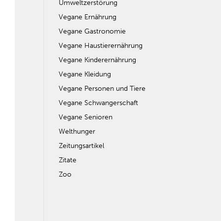
Umweltzerstörung
Vegane Ernährung
Vegane Gastronomie
Vegane Haustierernährung
Vegane Kinderernährung
Vegane Kleidung
Vegane Personen und Tiere
Vegane Schwangerschaft
Vegane Senioren
Welthunger
Zeitungsartikel
Zitate
Zoo