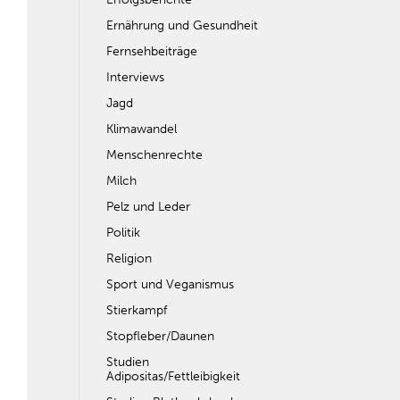
Ernährung und Gesundheit
Fernsehbeiträge
Interviews
Jagd
Klimawandel
Menschenrechte
Milch
Pelz und Leder
Politik
Religion
Sport und Veganismus
Stierkampf
Stopfleber/Daunen
Studien
Adipositas/Fettleibigkeit