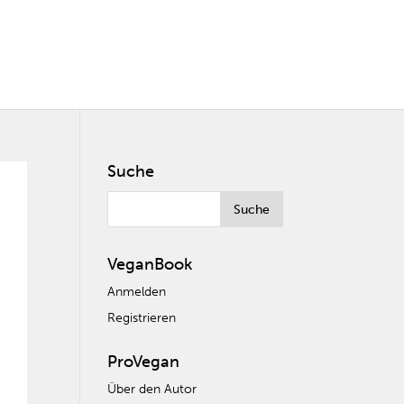
Suche
VeganBook
Anmelden
Registrieren
ProVegan
Über den Autor