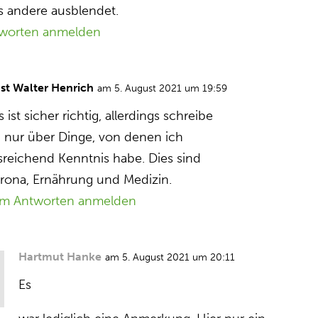
es andere ausblendet.
worten anmelden
st Walter Henrich
am 5. August 2021 um 19:59
 ist sicher richtig, allerdings schreibe
h nur über Dinge, von denen ich
sreichend Kenntnis habe. Dies sind
rona, Ernährung und Medizin.
m Antworten anmelden
Hartmut Hanke
am 5. August 2021 um 20:11
Es