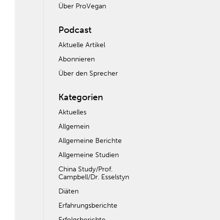
Über ProVegan
Podcast
Aktuelle Artikel
Abonnieren
Über den Sprecher
Kategorien
Aktuelles
Allgemein
Allgemeine Berichte
Allgemeine Studien
China Study/Prof.
Campbell/Dr. Esselstyn
Diäten
Erfahrungsberichte
Erfolgsberichte