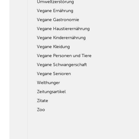
Umweltzerstörung
Vegane Ernährung
Vegane Gastronomie
Vegane Haustierernährung
Vegane Kinderernährung
Vegane Kleidung
Vegane Personen und Tiere
Vegane Schwangerschaft
Vegane Senioren
Welthunger
Zeitungsartikel
Zitate
Zoo