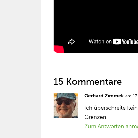
15 Kommentare
Gerhard Zimmek
am 17
Ich überschreite ke
Grenzen.
Zum Antworten anm