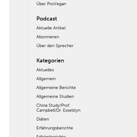
Über ProVegan
Podcast
Aktuelle Artikel
Abonnieren
Über den Sprecher
Kategorien
Aktuelles
Allgemein
Allgemeine Berichte
Allgemeine Studien
China Study/Prof.
Campbell/Dr. Esselstyn
Diäten
Erfahrungsberichte
Erfolgsberichte