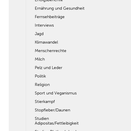
Ernährung und Gesundheit
Fernsehbeiträge
Interviews
Jagd
Klimawandel
Menschenrechte
Milch
Pelz und Leder
Politik
Religion
Sport und Veganismus
Stierkampf
Stopfleber/Daunen
Studien
Adipositas/Fettleibigkeit