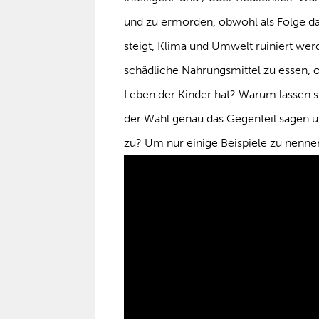
und zu ermorden, obwohl als Folge d
steigt, Klima und Umwelt ruiniert w
schädliche Nahrungsmittel zu essen, 
Leben der Kinder hat? Warum lassen s
der Wahl genau das Gegenteil sagen 
zu? Um nur einige Beispiele zu nenne