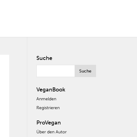
Suche
VeganBook
Anmelden
Registrieren
ProVegan
Über den Autor