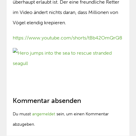
überhaupt erlaubt ist. Der eine freundliche Retter
im Video ändert nichts daran, dass Millionen von
Vögel elendig krepieren.
https://www.youtube.com/shorts/tBb42OmQrQ8
Kommentar absenden
Du musst
angemeldet
sein, um einen Kommentar
abzugeben.