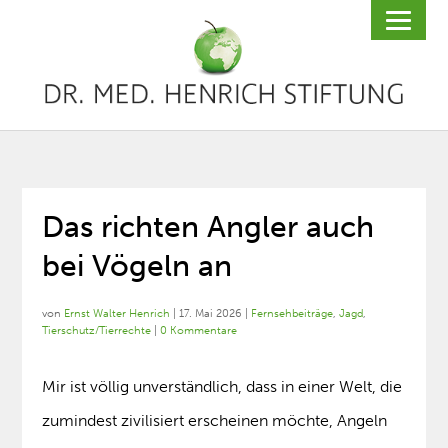
Das richten Angler auch
bei Vögeln an
von
Ernst Walter Henrich
|
17. Mai 2026
|
Fernsehbeiträge
,
Jagd
,
Tierschutz/Tierrechte
|
0 Kommentare
Mir ist völlig unverständlich, dass in einer Welt, die
zumindest zivilisiert erscheinen möchte, Angeln