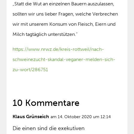
„Statt die Wut an einzelnen Bauern auszulassen,
sollten wir uns lieber Fragen, welche Verbrechen
wir mit unserem Konsum von Fleisch, Eiern und
Milch tagtäglich unterstützen.“
https://www.nrwz.de/kreis-rottweil/nach-
schweinezucht-skandal-veganer-melden-sich-
zu-wort/286751
10 Kommentare
Klaus Grünseich
am 14. Oktober 2020 um 12:14
Die einen sind die exekutiven