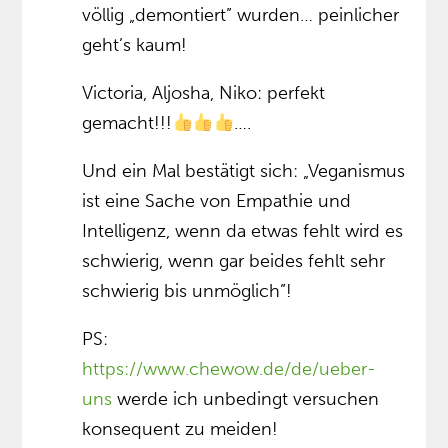
völlig „demontiert” wurden… peinlicher
geht’s kaum!
Victoria, Aljosha, Niko: perfekt
gemacht!!!
….
Und ein Mal bestätigt sich: „Veganismus
ist eine Sache von Empathie und
Intelligenz, wenn da etwas fehlt wird es
schwierig, wenn gar beides fehlt sehr
schwierig bis unmöglich”!
PS:
https://www.chewow.de/de/ueber-
uns
werde ich unbedingt versuchen
konsequent zu meiden!