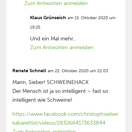
Zum Antworten anmelden
Klaus Grünseich
am 15. Oktober 2020 um
19:25
Und ein Mal mehr…
Zum Antworten anmelden
Renate Schnell
am 22. Oktober 2020 um 22:03
Mann, Sieber! SCHWEINEHACK
Der Mensch ist ja so intelligent – fast so
intelligent wie Schweine!
https://www.facebook.com/christophsieber.
kabarettist/videos/2832664173633844
Zum Antworten anmelden