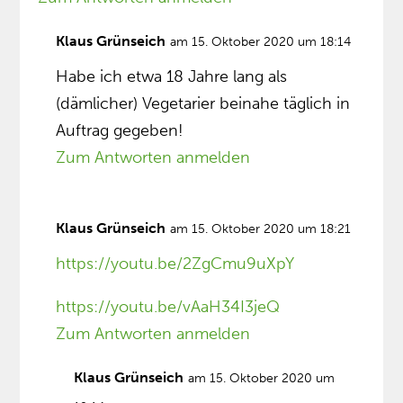
Klaus Grünseich
am 15. Oktober 2020 um 18:14
Habe ich etwa 18 Jahre lang als
(dämlicher) Vegetarier beinahe täglich in
Auftrag gegeben!
Zum Antworten anmelden
Klaus Grünseich
am 15. Oktober 2020 um 18:21
https://youtu.be/2ZgCmu9uXpY
https://youtu.be/vAaH34I3jeQ
Zum Antworten anmelden
Klaus Grünseich
am 15. Oktober 2020 um