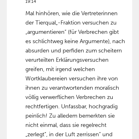
19:14
Mal hinhören, wie die Vertreterinnen
der Tierqual„-Fraktion versuchen zu
„argumentieren” (für Verbrechen gibt
es schlichtweg keine Argumente), nach
absurden und perfiden zum scheitern
verurteilten Erklärungsversuchen
greifen, mit irgend welchen
Wortklaubereien versuchen ihre von
ihnen zu verantwortenden moralisch
völlig verwerflichen Verbrechen zu
rechtfertigen. Unfassbar, hochgradig
peinlich! Zu alledem bemerkten sie
nicht einmal, dass sie regelrecht
„zerlegt”, in der Luft zerrissen” und