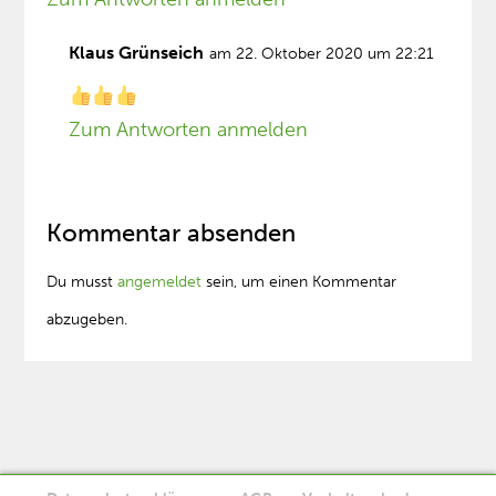
Klaus Grünseich
am 22. Oktober 2020 um 22:21
Zum Antworten anmelden
Kommentar absenden
Du musst
angemeldet
sein, um einen Kommentar
abzugeben.