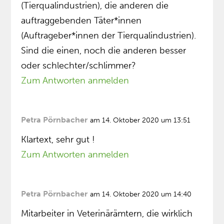
(Tierqualindustrien), die anderen die
auftraggebenden Täter*innen
(Auftrageber*innen der Tierqualindustrien).
Sind die einen, noch die anderen besser
oder schlechter/schlimmer?
Zum Antworten anmelden
Petra Pörnbacher
am 14. Oktober 2020 um 13:51
Klartext, sehr gut !
Zum Antworten anmelden
Petra Pörnbacher
am 14. Oktober 2020 um 14:40
Mitarbeiter in Veterinärämtern, die wirklich