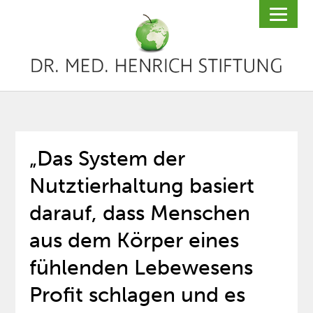
„Das System der
Nutztierhaltung basiert
darauf, dass Menschen
aus dem Körper eines
fühlenden Lebewesens
Profit schlagen und es