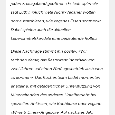
jeden Freitagabend geöffnet. «Es läuft optimal»,
sagt Lüthy. «Auch viele Nicht-Veganer wollen
dort ausprobieren, wie veganes Essen schmeckt.
Dabei spielen auch die aktuellen
Lebensmittelskandale eine bedeutende Rolle.»
Diese Nachfrage stimmt ihn positiv: «Wir
rechnen damit, das Restaurant innerhalb von
zwei Jahren auf einen Fünftagesbetrieb ausbauen
zu können». Das Küchenteam bildet momentan
er alleine, mit gelegentlicher Unterstützung von
Mitarbeitenden des anderen Hotelbetriebs bei
speziellen Anlässen, wie Kochkurse oder vegane
«Wine & Dine»-Angebote. Auf nächstes Jahr