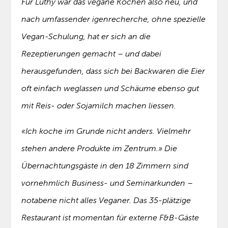
Für Lüthy war das vegane Kochen also neu, und
nach umfassender igenrecherche, ohne spezielle
Vegan-Schulung, hat er sich an die
Rezeptierungen gemacht – und dabei
herausgefunden, dass sich bei Backwaren die Eier
oft einfach weglassen und Schäume ebenso gut
mit Reis- oder Sojamilch machen liessen.
«Ich koche im Grunde nicht anders. Vielmehr
stehen andere Produkte im Zentrum.» Die
Übernachtungsgäste in den 18 Zimmern sind
vornehmlich Business- und Seminarkunden –
notabene nicht alles Veganer. Das 35-plätzige
Restaurant ist momentan für externe F&B-Gäste