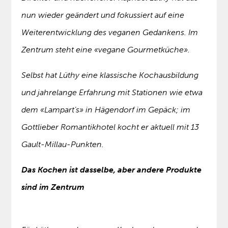
nun wieder geändert und fokussiert auf eine
Weiterentwicklung des veganen Gedankens. Im
Zentrum steht eine «vegane Gourmetküche».
Selbst hat Lüthy eine klassische Kochausbildung
und jahrelange Erfahrung mit Stationen wie etwa
dem «Lampart’s» in Hägendorf im Gepäck; im
Gottlieber Romantikhotel kocht er aktuell mit 13
Gault-Millau-Punkten.
Das Kochen ist dasselbe, aber andere Produkte
sind im Zentrum