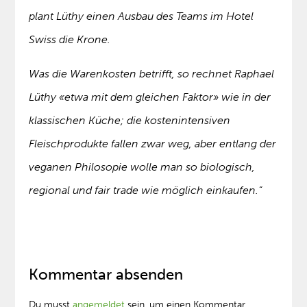
plant Lüthy einen Ausbau des Teams im Hotel
Swiss die Krone.
Was die Warenkosten betrifft, so rechnet Raphael
Lüthy «etwa mit dem gleichen Faktor» wie in der
klassischen Küche; die kostenintensiven
Fleischprodukte fallen zwar weg, aber entlang der
veganen Philosopie wolle man so biologisch,
regional und fair trade wie möglich einkaufen.“
Kommentar absenden
Du musst
angemeldet
sein, um einen Kommentar