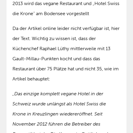
2013 wird das vegane Restaurant und „Hotel Swiss
die Krone“ am Bodensee vorgestellt
Da der Artikel online leider nicht verfügbar ist, hier
der Text. Wichtig zu wissen ist, dass der
Küchenchef Raphael Lüthy mittlerweile mit 13
Gault-Millau-Punkten kocht und dass das
Restaurant über 75 Plätze hat und nicht 35, wie im
Artikel behauptet:
„Das einzige komplett vegane Hotel in der
Schweiz wurde unlängst als Hotel Swiss die
Krone in Kreuzlingen wiedereröffnet. Seit
November 2012 führen die Betreiber des