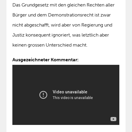
Das Grundgesetz mit den gleichen Rechten aller
Bürger und dem Demonstrationsrecht ist zwar
nicht abgeschafft, wird aber von Regierung und
Justiz konsequent ignoriert, was letztlich aber
keinen grossen Unterschied macht.
Ausgezeichneter Kommentar: