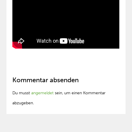
Kommentar absenden
Du musst
angemeldet
sein, um einen Kommentar
abzugeben.