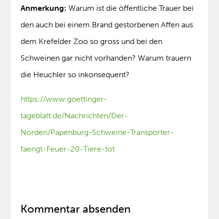
Anmerkung:
Warum ist die öffentliche Trauer bei
den auch bei einem Brand gestorbenen Affen aus
dem Krefelder Zoo so gross und bei den
Schweinen gar nicht vorhanden? Warum trauern
die Heuchler so inkonsequent?
https://www.goettinger-
tageblatt.de/Nachrichten/Der-
Norden/Papenburg-Schweine-Transporter-
faengt-Feuer-20-Tiere-tot
Kommentar absenden