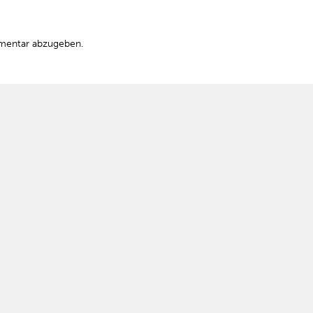
mentar abzugeben.