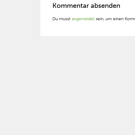
Kommentar absenden
Du musst
angemeldet
sein, um einen Kom