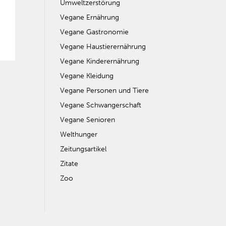
Umweltzerstörung
Vegane Ernährung
Vegane Gastronomie
Vegane Haustierernährung
Vegane Kinderernährung
Vegane Kleidung
Vegane Personen und Tiere
Vegane Schwangerschaft
Vegane Senioren
Welthunger
Zeitungsartikel
Zitate
Zoo