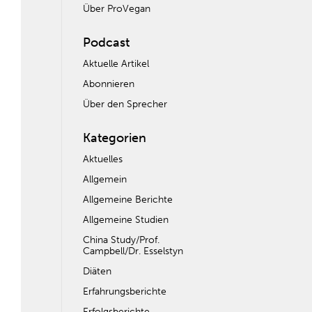
Über ProVegan
Podcast
Aktuelle Artikel
Abonnieren
Über den Sprecher
Kategorien
Aktuelles
Allgemein
Allgemeine Berichte
Allgemeine Studien
China Study/Prof.
Campbell/Dr. Esselstyn
Diäten
Erfahrungsberichte
Erfolgsberichte