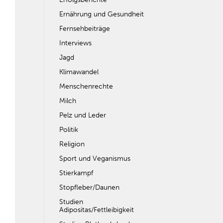
Ernährung und Gesundheit
Fernsehbeiträge
Interviews
Jagd
Klimawandel
Menschenrechte
Milch
Pelz und Leder
Politik
Religion
Sport und Veganismus
Stierkampf
Stopfleber/Daunen
Studien
Adipositas/Fettleibigkeit