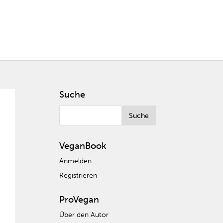
Suche
VeganBook
Anmelden
Registrieren
ProVegan
Über den Autor