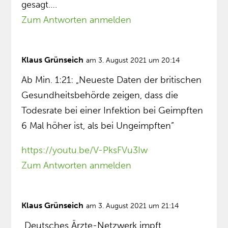
gesagt….
Zum Antworten anmelden
Klaus Grünseich
am 3. August 2021 um 20:14
Ab Min. 1:21: „Neueste Daten der britischen
Gesundheitsbehörde zeigen, dass die
Todesrate bei einer Infektion bei Geimpften
6 Mal höher ist, als bei Ungeimpften”
https://youtu.be/V-PksFVu3Iw
Zum Antworten anmelden
Klaus Grünseich
am 3. August 2021 um 21:14
„Deutsches Ärzte-Netzwerk impft