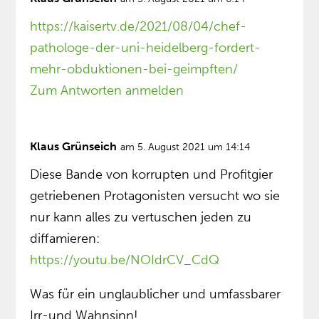
https://kaisertv.de/2021/08/04/chef-
pathologe-der-uni-heidelberg-fordert-
mehr-obduktionen-bei-geimpften/
Zum Antworten anmelden
Klaus Grünseich
am 5. August 2021 um 14:14
Diese Bande von korrupten und Profitgier
getriebenen Protagonisten versucht wo sie
nur kann alles zu vertuschen jeden zu
diffamieren:
https://youtu.be/NOIdrCV_CdQ
Was für ein unglaublicher und umfassbarer
Irr-und Wahnsinn!