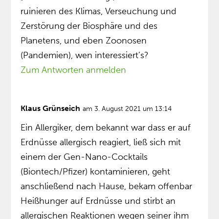
ruinieren des Klimas, Verseuchung und
Zerstörung der Biosphäre und des
Planetens, und eben Zoonosen
(Pandemien), wen interessiert’s?
Zum Antworten anmelden
Klaus Grünseich
am 3. August 2021 um 13:14
Ein Allergiker, dem bekannt war dass er auf
Erdnüsse allergisch reagiert, ließ sich mit
einem der Gen-Nano-Cocktails
(Biontech/Pfizer) kontaminieren, geht
anschließend nach Hause, bekam offenbar
Heißhunger auf Erdnüsse und stirbt an
allergischen Reaktionen wegen seiner ihm