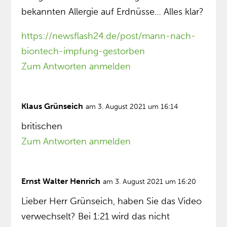
bekannten Allergie auf Erdnüsse… Alles klar?
https://newsflash24.de/post/mann-nach-
biontech-impfung-gestorben
Zum Antworten anmelden
Klaus Grünseich
am 3. August 2021 um 16:14
britischen
Zum Antworten anmelden
Ernst Walter Henrich
am 3. August 2021 um 16:20
Lieber Herr Grünseich, haben Sie das Video
verwechselt? Bei 1:21 wird das nicht