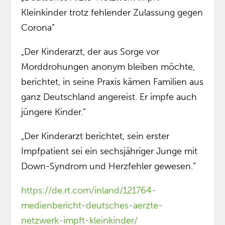
Kleinkinder trotz fehlender Zulassung gegen
Corona”
„Der Kinderarzt, der aus Sorge vor
Morddrohungen anonym bleiben möchte,
berichtet, in seine Praxis kämen Familien aus
ganz Deutschland angereist. Er impfe auch
jüngere Kinder.”
„Der Kinderarzt berichtet, sein erster
Impfpatient sei ein sechsjähriger Junge mit
Down-Syndrom und Herzfehler gewesen.”
https://de.rt.com/inland/121764-
medienbericht-deutsches-aerzte-
netzwerk-impft-kleinkinder/