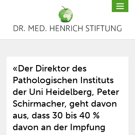
«Der Direktor des
Pathologischen Instituts
der Uni Heidelberg, Peter
Schirmacher, geht davon
aus, dass 30 bis 40 %
davon an der Impfung