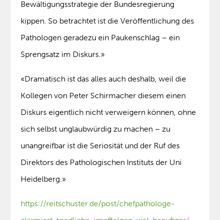
Bewältigungsstrategie der Bundesregierung
kippen. So betrachtet ist die Veröffentlichung des
Pathologen geradezu ein Paukenschlag – ein
Sprengsatz im Diskurs.»
«Dramatisch ist das alles auch deshalb, weil die
Kollegen von Peter Schirmacher diesem einen
Diskurs eigentlich nicht verweigern können, ohne
sich selbst unglaubwürdig zu machen – zu
unangreifbar ist die Seriosität und der Ruf des
Direktors des Pathologischen Instituts der Uni
Heidelberg.»
https://reitschuster.de/post/chefpathologe-