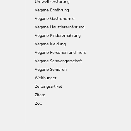
Umweltzerstörung
Vegane Ernährung
Vegane Gastronomie
Vegane Haustierernährung
Vegane Kinderernährung
Vegane Kleidung
Vegane Personen und Tiere
Vegane Schwangerschaft
Vegane Senioren
Welthunger
Zeitungsartikel
Zitate
Zoo