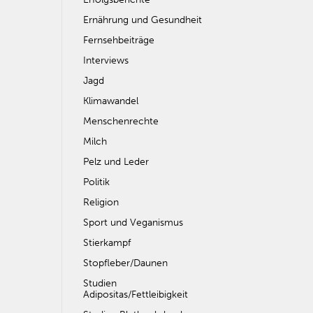
Ernährung und Gesundheit
Fernsehbeiträge
Interviews
Jagd
Klimawandel
Menschenrechte
Milch
Pelz und Leder
Politik
Religion
Sport und Veganismus
Stierkampf
Stopfleber/Daunen
Studien
Adipositas/Fettleibigkeit