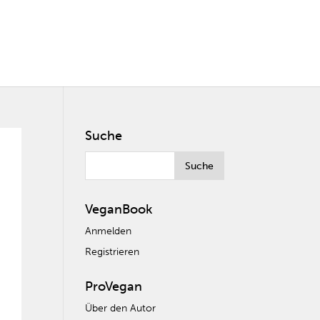
Suche
VeganBook
Anmelden
Registrieren
ProVegan
Über den Autor