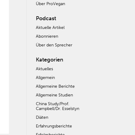
Über ProVegan
Podcast
Aktuelle Artikel
Abonnieren
Über den Sprecher
Kategorien
Aktuelles
Allgemein
Allgemeine Berichte
Allgemeine Studien
China Study/Prof.
Campbell/Dr. Esselstyn
Diäten
Erfahrungsberichte
Erfolgsberichte