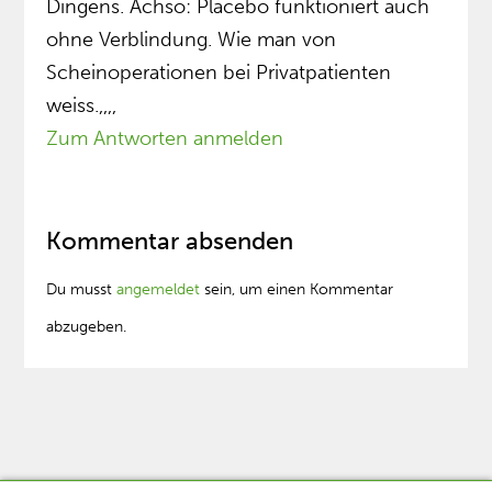
Dingens. Achso: Placebo funktioniert auch
ohne Verblindung. Wie man von
Scheinoperationen bei Privatpatienten
weiss.,,,,
Zum Antworten anmelden
Kommentar absenden
Du musst
angemeldet
sein, um einen Kommentar
abzugeben.