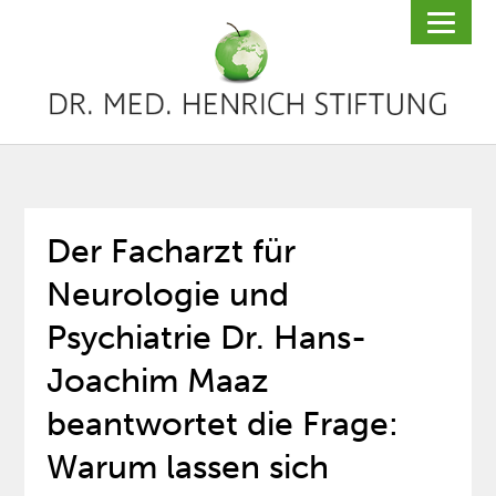
Der Facharzt für
Neurologie und
Psychiatrie Dr. Hans-
Joachim Maaz
beantwortet die Frage:
Warum lassen sich