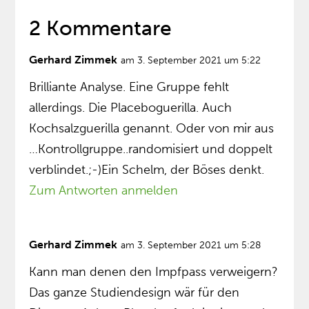
2 Kommentare
Gerhard Zimmek
am 3. September 2021 um 5:22
Brilliante Analyse. Eine Gruppe fehlt
allerdings. Die Placeboguerilla. Auch
Kochsalzguerilla genannt. Oder von mir aus
…Kontrollgruppe..randomisiert und doppelt
verblindet.;-)Ein Schelm, der Böses denkt.
Zum Antworten anmelden
Gerhard Zimmek
am 3. September 2021 um 5:28
Kann man denen den Impfpass verweigern?
Das ganze Studiendesign wär für den