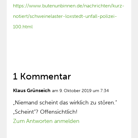
https://www.butenunbinnen.de/nachrichten/kurz-
notiert/schweinelaster-loxstedt-unfall-polizei-
100.html
1 Kommentar
Klaus Grünseich
am 9. Oktober 2019 um 7:34
„Niemand scheint das wirklich zu stören.“
„Scheint“? Offensichtlich!
Zum Antworten anmelden