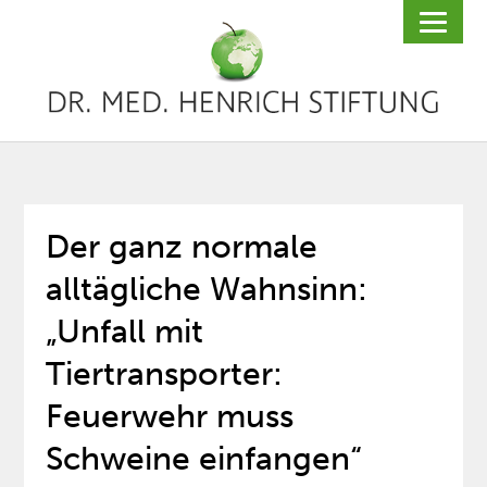
Der ganz normale
alltägliche Wahnsinn:
„Unfall mit
Tiertransporter:
Feuerwehr muss
Schweine einfangen“