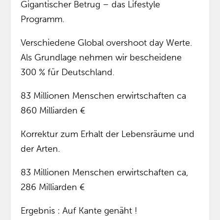
Gigantischer Betrug – das Lifestyle
Programm.
Verschiedene Global overshoot day Werte.
Als Grundlage nehmen wir bescheidene
300 % für Deutschland.
83 Millionen Menschen erwirtschaften ca
860 Milliarden €
Korrektur zum Erhalt der Lebensräume und
der Arten.
83 Millionen Menschen erwirtschaften ca,
286 Milliarden €
Ergebnis : Auf Kante genäht !