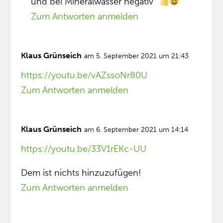
und bei Mineralwasser negativ”
Zum Antworten anmelden
Klaus Grünseich
am 5. September 2021 um 21:43
https://youtu.be/vAZssoNr80U
Zum Antworten anmelden
Klaus Grünseich
am 6. September 2021 um 14:14
https://youtu.be/33V1rEKc-UU
Dem ist nichts hinzuzufügen!
Zum Antworten anmelden