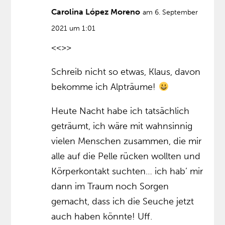
Carolina López Moreno
am 6. September
2021 um 1:01
<<>>
Schreib nicht so etwas, Klaus, davon
bekomme ich Alpträume!
Heute Nacht habe ich tatsächlich
geträumt, ich wäre mit wahnsinnig
vielen Menschen zusammen, die mir
alle auf die Pelle rücken wollten und
Körperkontakt suchten… ich hab’ mir
dann im Traum noch Sorgen
gemacht, dass ich die Seuche jetzt
auch haben könnte! Uff.