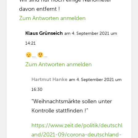
davon entfernt !
Zum Antworten anmelden
Klaus Grünseich
am 4. September 2021 um
14:21
…
…
Zum Antworten anmelden
Hartmut Hanke
am 4. September 2021 um
16:30
“Weihnachtsmärkte sollen unter
Kontrolle stattfinden !”
https://www.zeit.de/politik/deutschl
and/2021-09/corona-deutschland-