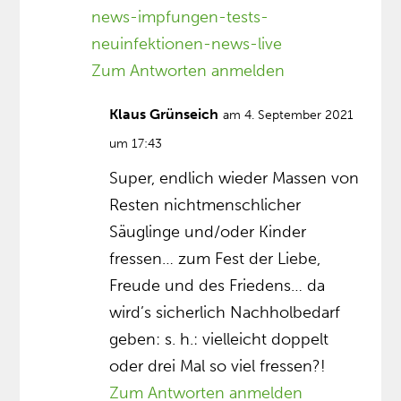
news-impfungen-tests-
neuinfektionen-news-live
Zum Antworten anmelden
Klaus Grünseich
am 4. September 2021
um 17:43
Super, endlich wieder Massen von
Resten nichtmenschlicher
Säuglinge und/oder Kinder
fressen… zum Fest der Liebe,
Freude und des Friedens… da
wird’s sicherlich Nachholbedarf
geben: s. h.: vielleicht doppelt
oder drei Mal so viel fressen?!
Zum Antworten anmelden