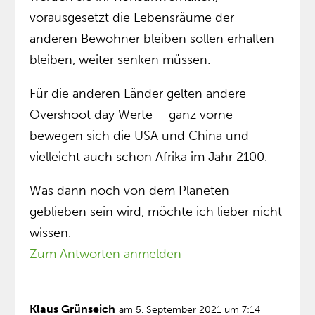
vorausgesetzt die Lebensräume der
anderen Bewohner bleiben sollen erhalten
bleiben, weiter senken müssen.
Für die anderen Länder gelten andere
Overshoot day Werte – ganz vorne
bewegen sich die USA und China und
vielleicht auch schon Afrika im Jahr 2100.
Was dann noch von dem Planeten
geblieben sein wird, möchte ich lieber nicht
wissen.
Zum Antworten anmelden
Klaus Grünseich
am 5. September 2021 um 7:14