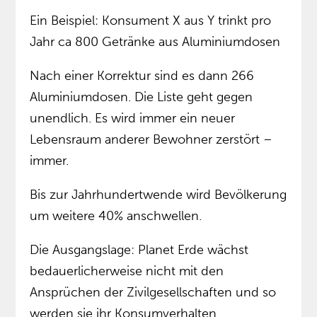
Ein Beispiel: Konsument X aus Y trinkt pro
Jahr ca 800 Getränke aus Aluminiumdosen
Nach einer Korrektur sind es dann 266
Aluminiumdosen. Die Liste geht gegen
unendlich. Es wird immer ein neuer
Lebensraum anderer Bewohner zerstört –
immer.
Bis zur Jahrhundertwende wird Bevölkerung
um weitere 40% anschwellen.
Die Ausgangslage: Planet Erde wächst
bedauerlicherweise nicht mit den
Ansprüchen der Zivilgesellschaften und so
werden sie ihr Konsumverhalten,