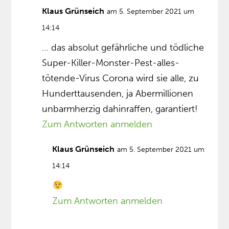
Klaus Grünseich
am 5. September 2021 um
14:14
… das absolut gefährliche und tödliche
Super-Killer-Monster-Pest-alles-
tötende-Virus Corona wird sie alle, zu
Hunderttausenden, ja Abermillionen
unbarmherzig dahinraffen, garantiert!
Zum Antworten anmelden
Klaus Grünseich
am 5. September 2021 um
14:14
Zum Antworten anmelden