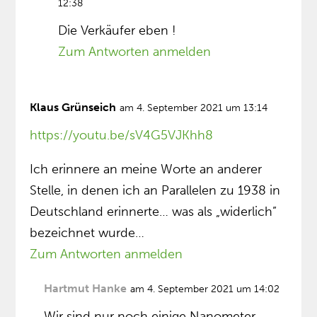
12:38
Die Verkäufer eben !
Zum Antworten anmelden
Klaus Grünseich
am 4. September 2021 um 13:14
https://youtu.be/sV4G5VJKhh8
Ich erinnere an meine Worte an anderer
Stelle, in denen ich an Parallelen zu 1938 in
Deutschland erinnerte… was als „widerlich”
bezeichnet wurde…
Zum Antworten anmelden
Hartmut Hanke
am 4. September 2021 um 14:02
Wir sind nur noch einige Nanometer