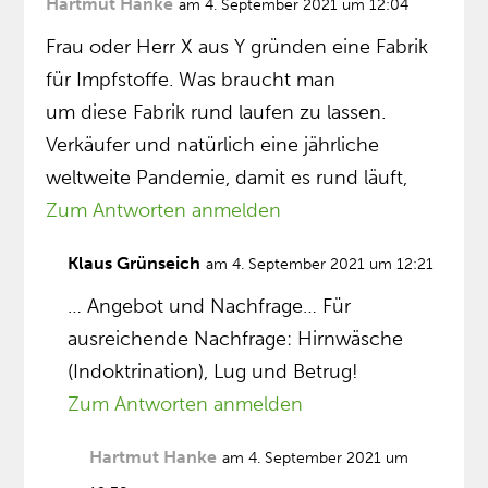
Hartmut Hanke
am 4. September 2021 um 12:04
Frau oder Herr X aus Y gründen eine Fabrik
für Impfstoffe. Was braucht man
um diese Fabrik rund laufen zu lassen.
Verkäufer und natürlich eine jährliche
weltweite Pandemie, damit es rund läuft,
Zum Antworten anmelden
Klaus Grünseich
am 4. September 2021 um 12:21
… Angebot und Nachfrage… Für
ausreichende Nachfrage: Hirnwäsche
(Indoktrination), Lug und Betrug!
Zum Antworten anmelden
Hartmut Hanke
am 4. September 2021 um