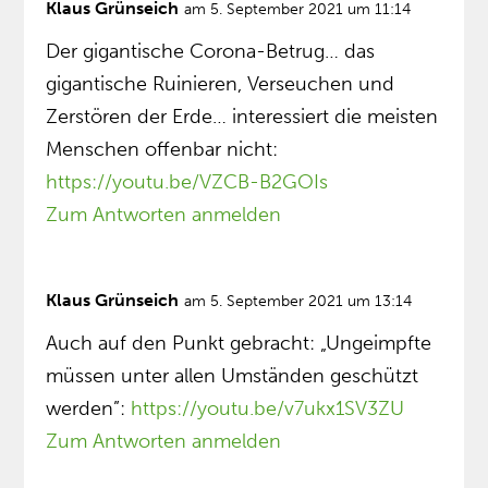
Klaus Grünseich
am 5. September 2021 um 11:14
Der gigantische Corona-Betrug… das
gigantische Ruinieren, Verseuchen und
Zerstören der Erde… interessiert die meisten
Menschen offenbar nicht:
https://youtu.be/VZCB-B2GOIs
Zum Antworten anmelden
Klaus Grünseich
am 5. September 2021 um 13:14
Auch auf den Punkt gebracht: „Ungeimpfte
müssen unter allen Umständen geschützt
werden”:
https://youtu.be/v7ukx1SV3ZU
Zum Antworten anmelden