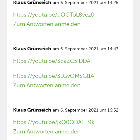
Klaus Grünseich
am 6. September 2021 um 14:25
https://youtu.be/_OGToL8vez0
Zum Antworten anmelden
Klaus Grünseich
am 6. September 2021 um 14:43
https://youtu.be/3qaZC5IDDAI
https://youtu.be/3LGvQMSGl14
Zum Antworten anmelden
Klaus Grünseich
am 6. September 2021 um 16:52
https://youtu.be/jxQ0QDAT_9k
Zum Antworten anmelden