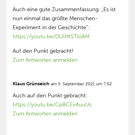
Auch eine gute Zusammenfassung: „Es ist
nun einmal das größte Menschen-
Experiment in der Geschichte”:
https://youtu.be/DUIMtSTloAM
Auf den Punkt gebracht!
Zum Antworten anmelden
Klaus Grünseich
am 5. September 2021 um 7:52
Auch auf den Punkt gebracht:
https://youtu.be/CpBCEv4uuUs
Zum Antworten anmelden