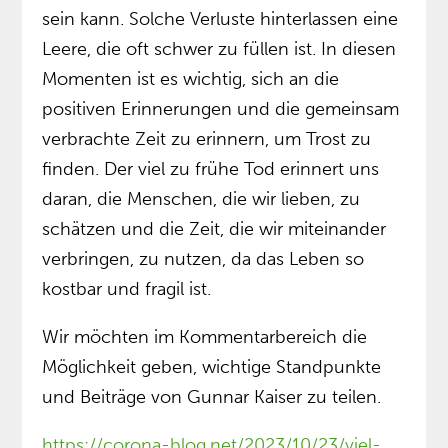
sein kann. Solche Verluste hinterlassen eine
Leere, die oft schwer zu füllen ist. In diesen
Momenten ist es wichtig, sich an die
positiven Erinnerungen und die gemeinsam
verbrachte Zeit zu erinnern, um Trost zu
finden. Der viel zu frühe Tod erinnert uns
daran, die Menschen, die wir lieben, zu
schätzen und die Zeit, die wir miteinander
verbringen, zu nutzen, da das Leben so
kostbar und fragil ist.
Wir möchten im Kommentarbereich die
Möglichkeit geben, wichtige Standpunkte
und Beiträge von Gunnar Kaiser zu teilen.
https://corona-blog.net/2023/10/23/viel-