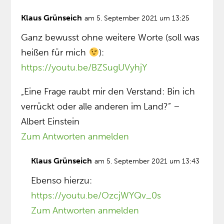
Klaus Grünseich
am 5. September 2021 um 13:25
Ganz bewusst ohne weitere Worte (soll was
heißen für mich
):
https://youtu.be/BZSugUVyhjY
„Eine Frage raubt mir den Verstand: Bin ich
verrückt oder alle anderen im Land?” –
Albert Einstein
Zum Antworten anmelden
Klaus Grünseich
am 5. September 2021 um 13:43
Ebenso hierzu:
https://youtu.be/OzcjWYQv_0s
Zum Antworten anmelden