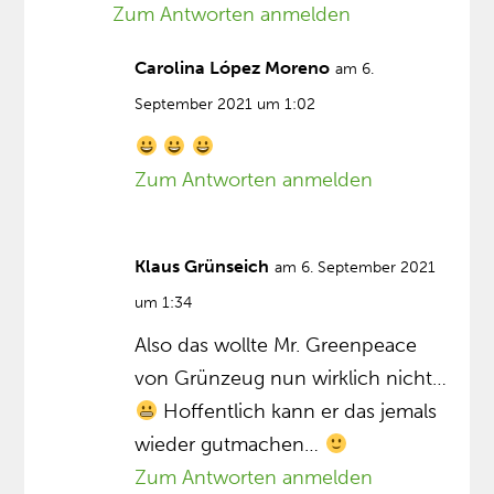
Zum Antworten anmelden
Carolina López Moreno
am 6.
September 2021 um 1:02
Zum Antworten anmelden
Klaus Grünseich
am 6. September 2021
um 1:34
Also das wollte Mr. Greenpeace
von Grünzeug nun wirklich nicht…
Hoffentlich kann er das jemals
wieder gutmachen…
Zum Antworten anmelden