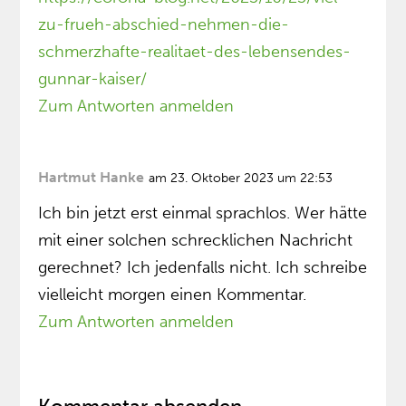
zu-frueh-abschied-nehmen-die-
schmerzhafte-realitaet-des-lebensendes-
gunnar-kaiser/
Zum Antworten anmelden
Hartmut Hanke
am 23. Oktober 2023 um 22:53
Ich bin jetzt erst einmal sprachlos. Wer hätte
mit einer solchen schrecklichen Nachricht
gerechnet? Ich jedenfalls nicht. Ich schreibe
vielleicht morgen einen Kommentar.
Zum Antworten anmelden