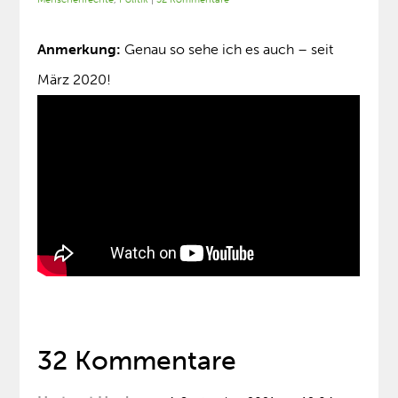
Anmerkung:
Genau so sehe ich es auch – seit
März 2020!
32 Kommentare