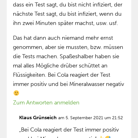
dass ein Test sagt, du bist nicht infiziert, der
nächste Test sagt, du bist infiziert, wenn du
ihn zwei Minuten später machst, usw. usf.
Das hat dann auch niemand mehr ernst
genommen, aber sie mussten, bzw. müssen
die Tests machen. Spaßeshalber haben sie
mal alles Mögliche drüber schüttet an
Flüssigkeiten. Bei Cola reagiert der Test
immer positiv und bei Mineralwasser negativ
Zum Antworten anmelden
Klaus Grünseich
am 5. September 2021 um 21:52
„Bei Cola reagiert der Test immer positiv