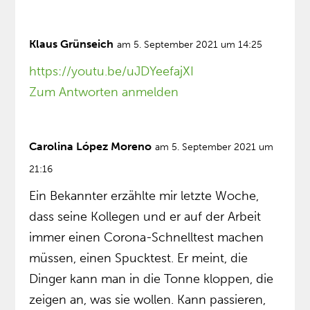
Klaus Grünseich
am 5. September 2021 um 14:25
https://youtu.be/uJDYeefajXI
Zum Antworten anmelden
Carolina López Moreno
am 5. September 2021 um
21:16
Ein Bekannter erzählte mir letzte Woche,
dass seine Kollegen und er auf der Arbeit
immer einen Corona-Schnelltest machen
müssen, einen Spucktest. Er meint, die
Dinger kann man in die Tonne kloppen, die
zeigen an, was sie wollen. Kann passieren,