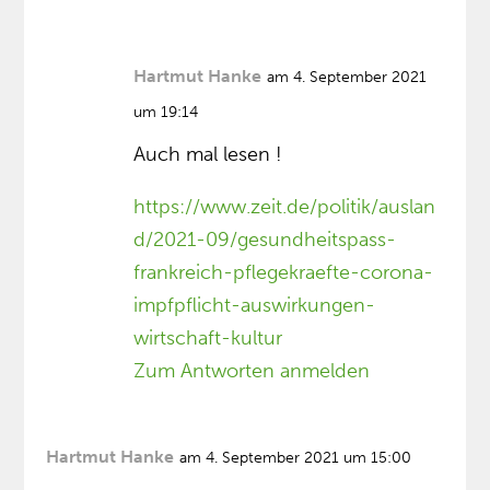
Hartmut Hanke
am 4. September 2021
um 19:14
Auch mal lesen !
https://www.zeit.de/politik/auslan
d/2021-09/gesundheitspass-
frankreich-pflegekraefte-corona-
impfpflicht-auswirkungen-
wirtschaft-kultur
Zum Antworten anmelden
Hartmut Hanke
am 4. September 2021 um 15:00