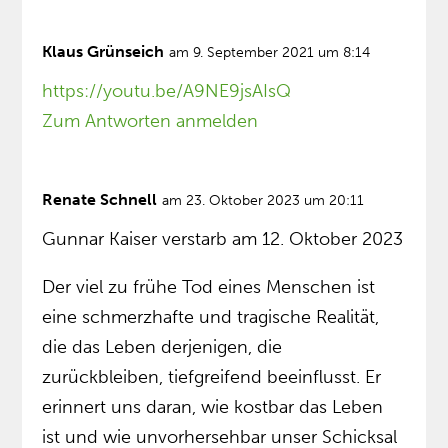
Klaus Grünseich
am 9. September 2021 um 8:14
https://youtu.be/A9NE9jsAIsQ
Zum Antworten anmelden
Renate Schnell
am 23. Oktober 2023 um 20:11
Gunnar Kaiser verstarb am 12. Oktober 2023
Der viel zu frühe Tod eines Menschen ist
eine schmerzhafte und tragische Realität,
die das Leben derjenigen, die
zurückbleiben, tiefgreifend beeinflusst. Er
erinnert uns daran, wie kostbar das Leben
ist und wie unvorhersehbar unser Schicksal