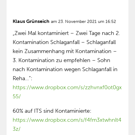
Klaus Grünseich
am 23. November 2021 um 16:52
„Zwei Mal kontaminiert – Zwei Tage nach 2.
Kontamination Schlaganfall – Schlaganfall
kein Zusammenhang mit Kontamination –
3. Kontamination zu empfehlen – Sohn
nach Kontamination wegen Schlaganfall in
Reha…”:
https://www.dropbox.com/s/zzhvnxf0ot0gx
55/
60% auf ITS sind Kontaminierte:
https://www.dropbox.com/s/f4fm3xtwhnlt4
3z/