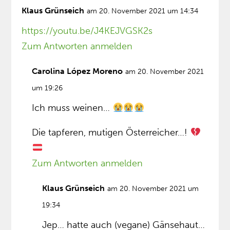
Klaus Grünseich
am 20. November 2021 um 14:34
https://youtu.be/J4KEJVGSK2s
Zum Antworten anmelden
Carolina López Moreno
am 20. November 2021
um 19:26
Ich muss weinen…
Die tapferen, mutigen Österreicher…!
Zum Antworten anmelden
Klaus Grünseich
am 20. November 2021 um
19:34
Jep… hatte auch (vegane) Gänsehaut…