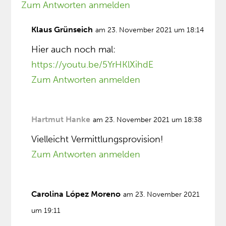
Zum Antworten anmelden
Klaus Grünseich
am 23. November 2021 um 18:14
Hier auch noch mal:
https://youtu.be/5YrHKlXihdE
Zum Antworten anmelden
Hartmut Hanke
am 23. November 2021 um 18:38
Vielleicht Vermittlungsprovision!
Zum Antworten anmelden
Carolina López Moreno
am 23. November 2021
um 19:11