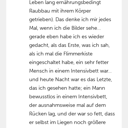
Leben lang ernährungsbedingt
Raubbau mit ihrem Körper
getrieben). Das denke ich mir jedes
Mal, wenn ich die Bilder sehe…
gerade eben habe ich es wieder
gedacht, als das Erste, was ich sah,
als ich mal die Flimmerkiste
eingeschaltet habe, ein sehr fetter
Mensch in einem Intensivbett war…
und heute Nacht war es das Letzte,
das ich gesehen hatte; ein Mann
bewusstlos in einem Intensivbett,
der ausnahmsweise mal auf dem
Rücken lag, und der war so fett, dass
er selbst im Liegen noch größere