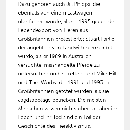
Dazu gehören auch Jill Phipps, die
ebenfalls von einem Lastwagen
überfahren wurde, als sie 1995 gegen den
Lebendexport von Tieren aus
Großbritannien protestierte; Stuart Fairlie,
der angeblich von Landwirten ermordet
wurde, als er 1989 in Australien
versuchte, misshandelte Pferde zu
untersuchen und zu retten; und Mike Hill
und Tom Worby, die 1991 und 1993 in
Großbritannien getötet wurden, als sie
Jagdsabotage betrieben. Die meisten
Menschen wissen nichts über sie, aber ihr
Leben und ihr Tod sind ein Teil der
Geschichte des Tieraktivismus.