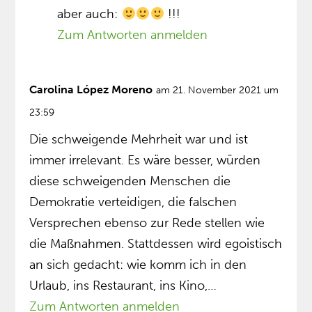
aber auch:
!!!
Zum Antworten anmelden
Carolina López Moreno
am 21. November 2021 um
23:59
Die schweigende Mehrheit war und ist
immer irrelevant. Es wäre besser, würden
diese schweigenden Menschen die
Demokratie verteidigen, die falschen
Versprechen ebenso zur Rede stellen wie
die Maßnahmen. Stattdessen wird egoistisch
an sich gedacht: wie komm ich in den
Urlaub, ins Restaurant, ins Kino,…
Zum Antworten anmelden