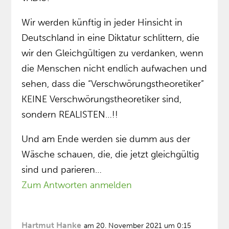
Wir werden künftig in jeder Hinsicht in
Deutschland in eine Diktatur schlittern, die
wir den Gleichgültigen zu verdanken, wenn
die Menschen nicht endlich aufwachen und
sehen, dass die “Verschwörungstheoretiker”
KEINE Verschwörungstheoretiker sind,
sondern REALISTEN…!!
Und am Ende werden sie dumm aus der
Wäsche schauen, die, die jetzt gleichgültig
sind und parieren…
Zum Antworten anmelden
Hartmut Hanke
am 20. November 2021 um 0:15