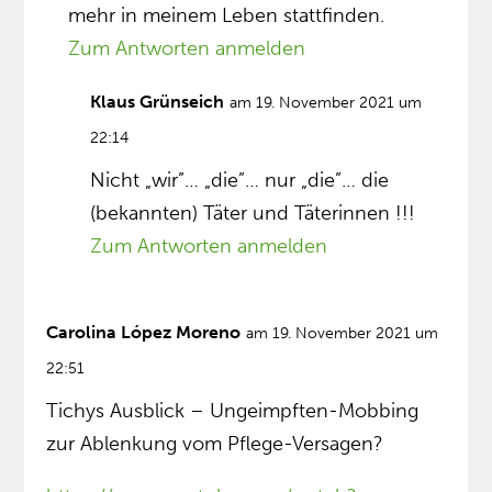
mehr in meinem Leben stattfinden.
Zum Antworten anmelden
Klaus Grünseich
am 19. November 2021 um
22:14
Nicht „wir”… „die”… nur „die”… die
(bekannten) Täter und Täterinnen !!!
Zum Antworten anmelden
Carolina López Moreno
am 19. November 2021 um
22:51
Tichys Ausblick – Ungeimpften-Mobbing
zur Ablenkung vom Pflege-Versagen?