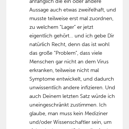
anfänglich die ein oder andere
Aussage auch etwas zweifelhaft, und
musste teilweise erst mal zuordnen,
zu welchem “Lager” er jetzt
eigentlich gehört… und ich gebe Dir
natürlich Recht, denn das ist wohl
das große “Problem”, dass viele
Menschen gar nicht an dem Virus
erkranken, teilweise nicht mal
Symptome entwickelt, und dadurch
unwissentlich andere infizieren. Und
auch Deinem letzten Satz würde ich
uneingeschränkt zustimmen. Ich
glaube, man muss kein Mediziner
und/oder Wissenschaftler sein, um