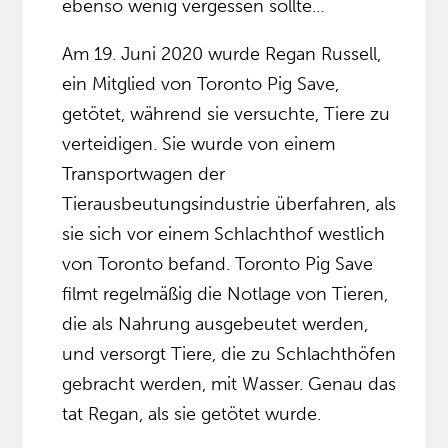
ebenso wenig vergessen sollte…
Am 19. Juni 2020 wurde Regan Russell,
ein Mitglied von Toronto Pig Save,
getötet, während sie versuchte, Tiere zu
verteidigen. Sie wurde von einem
Transportwagen der
Tierausbeutungsindustrie überfahren, als
sie sich vor einem Schlachthof westlich
von Toronto befand. Toronto Pig Save
filmt regelmäßig die Notlage von Tieren,
die als Nahrung ausgebeutet werden,
und versorgt Tiere, die zu Schlachthöfen
gebracht werden, mit Wasser. Genau das
tat Regan, als sie getötet wurde.