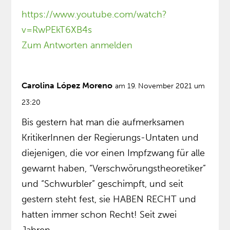
https://www.youtube.com/watch?
v=RwPEkT6XB4s
Zum Antworten anmelden
Carolina López Moreno
am 19. November 2021 um
23:20
Bis gestern hat man die aufmerksamen
KritikerInnen der Regierungs-Untaten und
diejenigen, die vor einen Impfzwang für alle
gewarnt haben, “Verschwörungstheoretiker”
und “Schwurbler” geschimpft, und seit
gestern steht fest, sie HABEN RECHT und
hatten immer schon Recht! Seit zwei