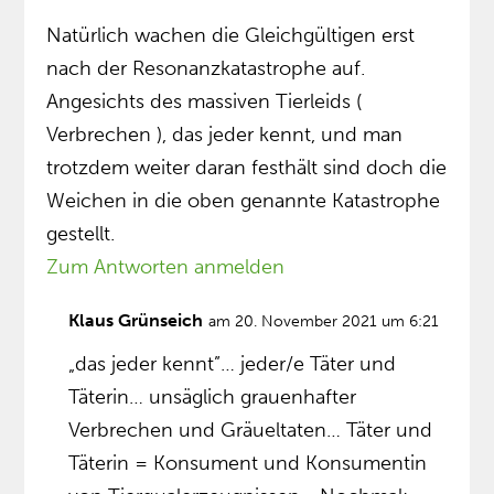
Natürlich wachen die Gleichgültigen erst
nach der Resonanzkatastrophe auf.
Angesichts des massiven Tierleids (
Verbrechen ), das jeder kennt, und man
trotzdem weiter daran festhält sind doch die
Weichen in die oben genannte Katastrophe
gestellt.
Zum Antworten anmelden
Klaus Grünseich
am 20. November 2021 um 6:21
„das jeder kennt”… jeder/e Täter und
Täterin… unsäglich grauenhafter
Verbrechen und Gräueltaten… Täter und
Täterin = Konsument und Konsumentin