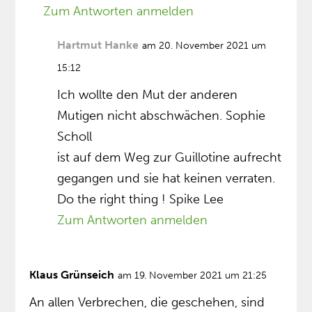
Zum Antworten anmelden
Hartmut Hanke
am 20. November 2021 um
15:12
Ich wollte den Mut der anderen
Mutigen nicht abschwächen. Sophie
Scholl
ist auf dem Weg zur Guillotine aufrecht
gegangen und sie hat keinen verraten.
Do the right thing ! Spike Lee
Zum Antworten anmelden
Klaus Grünseich
am 19. November 2021 um 21:25
An allen Verbrechen, die geschehen, sind