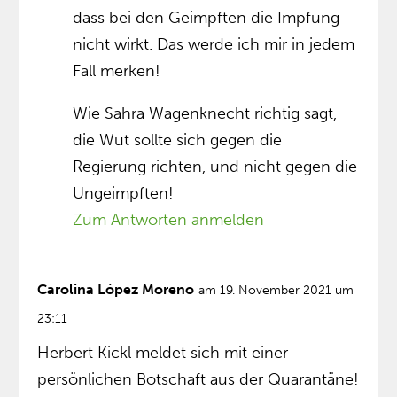
dass bei den Geimpften die Impfung
nicht wirkt. Das werde ich mir in jedem
Fall merken!
Wie Sahra Wagenknecht richtig sagt,
die Wut sollte sich gegen die
Regierung richten, und nicht gegen die
Ungeimpften!
Zum Antworten anmelden
Carolina López Moreno
am 19. November 2021 um
23:11
Herbert Kickl meldet sich mit einer
persönlichen Botschaft aus der Quarantäne!