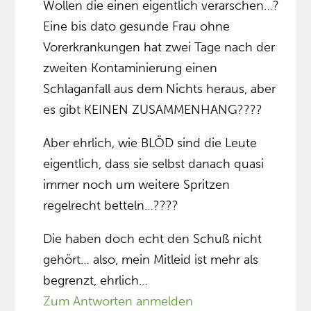
Wollen die einen eigentlich verarschen…?
Eine bis dato gesunde Frau ohne
Vorerkrankungen hat zwei Tage nach der
zweiten Kontaminierung einen
Schlaganfall aus dem Nichts heraus, aber
es gibt KEINEN ZUSAMMENHANG????
Aber ehrlich, wie BLÖD sind die Leute
eigentlich, dass sie selbst danach quasi
immer noch um weitere Spritzen
regelrecht betteln…????
Die haben doch echt den Schuß nicht
gehört… also, mein Mitleid ist mehr als
begrenzt, ehrlich…
Zum Antworten anmelden