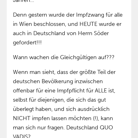
Jahren…
Denn gestern wurde der Impfzwang für alle
in Wien beschlossen, und HEUTE wurde er
auch in Deutschland von Herrn Söder
gefordert!!!
Wann wachen die Gleichgültigen auf???
Wenn man sieht, dass der größte Teil der
deutschen Bevölkerung inzwischen
offenbar für eine Impfpflicht für ALLE ist,
selbst für diejenigen, die sich das gut
überlegt haben, und sich ausdrücklich
NICHT impfen lassen möchten (!), kann
man sich nur fragen. Deutschland QUO
VADIS?