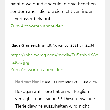
nicht etwa nur die schuld, die sie begehen,
sondern auch die, die sie nicht verhindern.”
– Verfasser bekannt
Zum Antworten anmelden
Klaus Grünseich
am 19. November 2021 um 21:34
https://pbs.twimg.com/media/Eu5znNdXAA
ISJCo.jpg
Zum Antworten anmelden
Hartmut Hanke
am 19. November 2021 um 21:47
Bezogen auf Tiere haben wir kläglich
versagt – ganz sicher!!! Diese gewaltige
Tierleidlawine aufzuhalten wird nicht