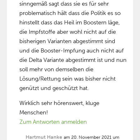
sinngemäß sagt dass sie es für sehr
problematisch hält dass die Politik es so
hinstellt dass das Heil im Boostern läge,
die Impfstoffe aber wohl nicht auf die
bisherigen Varianten abgestimmt sind
und die Booster-Impfung auch nicht auf
die Delta Variante abgestimmt ist und nun
soll mehr von demselben die
Lösung/Rettung sein was bisher nicht
genützt und geschützt hat.
Wirklich sehr hörenswert, kluge
Menschen!
Zum Antworten anmelden
Hartmut Hanke
am 20. November 2021 um