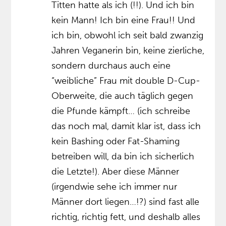
Titten hatte als ich (!!). Und ich bin
kein Mann! Ich bin eine Frau!! Und
ich bin, obwohl ich seit bald zwanzig
Jahren Veganerin bin, keine zierliche,
sondern durchaus auch eine
“weibliche” Frau mit double D-Cup-
Oberweite, die auch täglich gegen
die Pfunde kämpft… (ich schreibe
das noch mal, damit klar ist, dass ich
kein Bashing oder Fat-Shaming
betreiben will, da bin ich sicherlich
die Letzte!). Aber diese Männer
(irgendwie sehe ich immer nur
Männer dort liegen…!?) sind fast alle
richtig, richtig fett, und deshalb alles