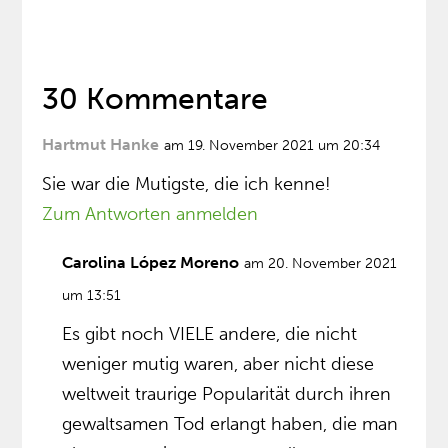
30 Kommentare
Hartmut Hanke
am 19. November 2021 um 20:34
Sie war die Mutigste, die ich kenne!
Zum Antworten anmelden
Carolina López Moreno
am 20. November 2021
um 13:51
Es gibt noch VIELE andere, die nicht
weniger mutig waren, aber nicht diese
weltweit traurige Popularität durch ihren
gewaltsamen Tod erlangt haben, die man