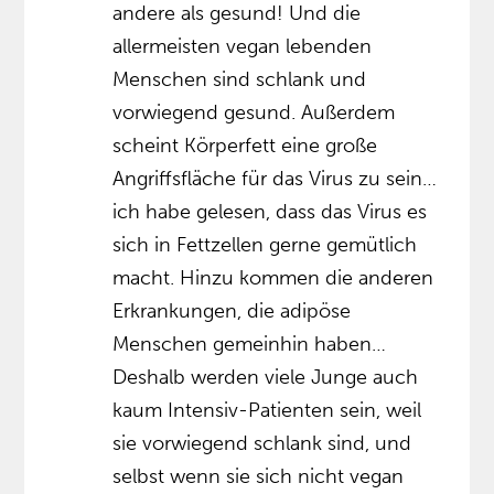
andere als gesund! Und die
allermeisten vegan lebenden
Menschen sind schlank und
vorwiegend gesund. Außerdem
scheint Körperfett eine große
Angriffsfläche für das Virus zu sein…
ich habe gelesen, dass das Virus es
sich in Fettzellen gerne gemütlich
macht. Hinzu kommen die anderen
Erkrankungen, die adipöse
Menschen gemeinhin haben…
Deshalb werden viele Junge auch
kaum Intensiv-Patienten sein, weil
sie vorwiegend schlank sind, und
selbst wenn sie sich nicht vegan