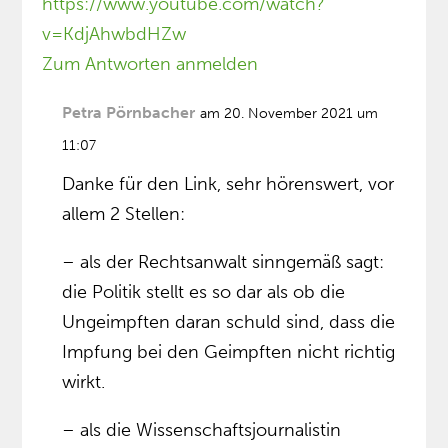
https://www.youtube.com/watch?
v=KdjAhwbdHZw
Zum Antworten anmelden
Petra Pörnbacher
am 20. November 2021 um
11:07
Danke für den Link, sehr hörenswert, vor
allem 2 Stellen:
– als der Rechtsanwalt sinngemäß sagt:
die Politik stellt es so dar als ob die
Ungeimpften daran schuld sind, dass die
Impfung bei den Geimpften nicht richtig
wirkt.
– als die Wissenschaftsjournalistin