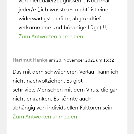
von Tierqualerzeugnissen… Nochmal:
jeder/e („ich wusste es nicht” ist eine
widerwärtigst perfide, abgrundtief
verkommene und bösartige Lüge) !!;
Zum Antworten anmelden
Hartmut Hanke
am 20. November 2021 um 13:32
Das mit dem schwächeren Verlauf kann ich
nicht nachvollziehen. Es gibt
sehr viele Menschen mit dem Virus, die gar
nicht erkranken. Es könnte auch
abhängig von individuellen Faktoren sein.
Zum Antworten anmelden