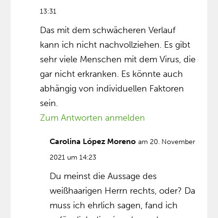
13:31
Das mit dem schwächeren Verlauf
kann ich nicht nachvollziehen. Es gibt
sehr viele Menschen mit dem Virus, die
gar nicht erkranken. Es könnte auch
abhängig von individuellen Faktoren
sein.
Zum Antworten anmelden
Carolina López Moreno
am 20. November
2021 um 14:23
Du meinst die Aussage des
weißhaarigen Herrn rechts, oder? Da
muss ich ehrlich sagen, fand ich