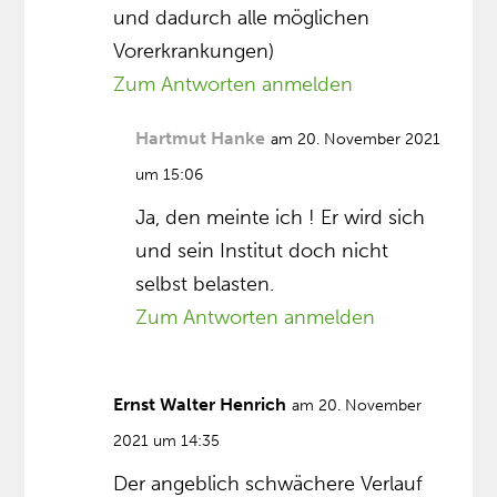
und dadurch alle möglichen
Vorerkrankungen)
Zum Antworten anmelden
Hartmut Hanke
am 20. November 2021
um 15:06
Ja, den meinte ich ! Er wird sich
und sein Institut doch nicht
selbst belasten.
Zum Antworten anmelden
Ernst Walter Henrich
am 20. November
2021 um 14:35
Der angeblich schwächere Verlauf