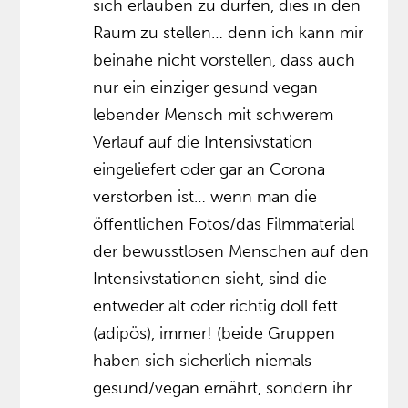
sich erlauben zu dürfen, dies in den
Raum zu stellen… denn ich kann mir
beinahe nicht vorstellen, dass auch
nur ein einziger gesund vegan
lebender Mensch mit schwerem
Verlauf auf die Intensivstation
eingeliefert oder gar an Corona
verstorben ist… wenn man die
öffentlichen Fotos/das Filmmaterial
der bewusstlosen Menschen auf den
Intensivstationen sieht, sind die
entweder alt oder richtig doll fett
(adipös), immer! (beide Gruppen
haben sich sicherlich niemals
gesund/vegan ernährt, sondern ihr