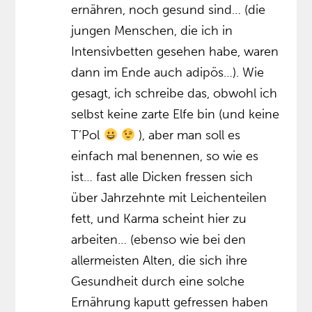
ernähren, noch gesund sind… (die
jungen Menschen, die ich in
Intensivbetten gesehen habe, waren
dann im Ende auch adipös…). Wie
gesagt, ich schreibe das, obwohl ich
selbst keine zarte Elfe bin (und keine
T’Pol
), aber man soll es
einfach mal benennen, so wie es
ist… fast alle Dicken fressen sich
über Jahrzehnte mit Leichenteilen
fett, und Karma scheint hier zu
arbeiten… (ebenso wie bei den
allermeisten Alten, die sich ihre
Gesundheit durch eine solche
Ernährung kaputt gefressen haben