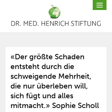
«Der größte Schaden
entsteht durch die
schweigende Mehrheit,
die nur überleben will,
sich fügt und alles
mitmacht.» Sophie Scholl