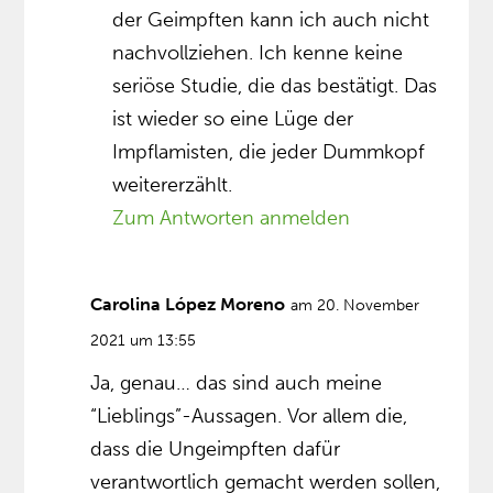
der Geimpften kann ich auch nicht
nachvollziehen. Ich kenne keine
seriöse Studie, die das bestätigt. Das
ist wieder so eine Lüge der
Impflamisten, die jeder Dummkopf
weitererzählt.
Zum Antworten anmelden
Carolina López Moreno
am 20. November
2021 um 13:55
Ja, genau… das sind auch meine
“Lieblings”-Aussagen. Vor allem die,
dass die Ungeimpften dafür
verantwortlich gemacht werden sollen,