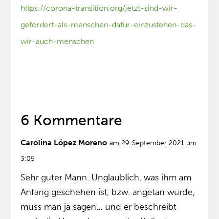
https://corona-transition.org/jetzt-sind-wir-
gefordert-als-menschen-dafur-einzustehen-das-
wir-auch-menschen
6 Kommentare
Carolina López Moreno
am 29. September 2021 um
3:05
Sehr guter Mann. Unglaublich, was ihm am
Anfang geschehen ist, bzw. angetan wurde,
muss man ja sagen… und er beschreibt