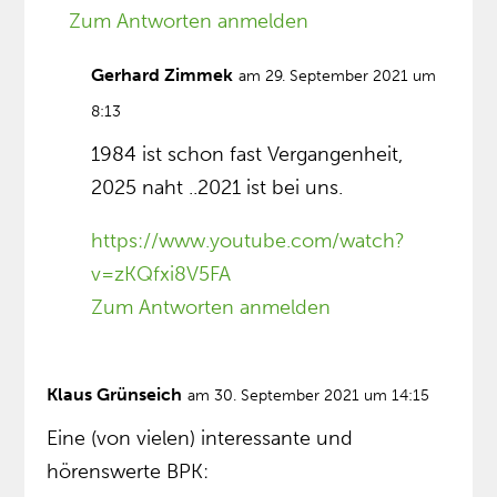
Zum Antworten anmelden
Gerhard Zimmek
am 29. September 2021 um
8:13
1984 ist schon fast Vergangenheit,
2025 naht ..2021 ist bei uns.
https://www.youtube.com/watch?
v=zKQfxi8V5FA
Zum Antworten anmelden
Klaus Grünseich
am 30. September 2021 um 14:15
Eine (von vielen) interessante und
hörenswerte BPK: