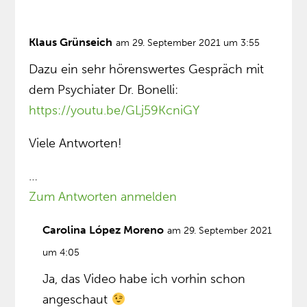
Klaus Grünseich
am 29. September 2021 um 3:55
Dazu ein sehr hörenswertes Gespräch mit
dem Psychiater Dr. Bonelli:
https://youtu.be/GLj59KcniGY
Viele Antworten!
…
Zum Antworten anmelden
Carolina López Moreno
am 29. September 2021
um 4:05
Ja, das Video habe ich vorhin schon
angeschaut