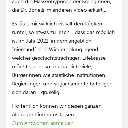
auch die Massenhypnose der KollegInnen,
die Dr. Bonelli im anderen Video erklärt…
Es läuft mir wirklich eiskalt den Rücken
runter, so etwas zu lesen… dass das möglich
ist im Jahr 2021, in dem angeblich
“niemand” eine Wiederholung irgend
welcher geschichtsträchtigen Erlebnisse
möchte, aber so unglaublich viele,
BürgerInnen wie staatliche Institutionen,
Regierungen und sogar Gerichte beteiligen
sich daran… gruselig!
Hoffentlich können wir diesen ganzen
Albtraum hinter uns lassen…
Zum Antworten anmelden