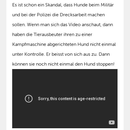
Es ist schon ein Skandal, dass Hunde beim Militär
und bei der Polizei die Drecksarbeit machen
sollen. Wenn man sich das Video anschaut, dann
haben die Tierausbeuter ihren zu einer
Kampfmaschine abgerichteten Hund nicht einmal
unter Kontrolle. Er beisst von sich aus zu. Dann
können sie noch nicht einmal den Hund stoppen!