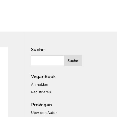
Suche
VeganBook
Anmelden
Registrieren
ProVegan
Über den Autor