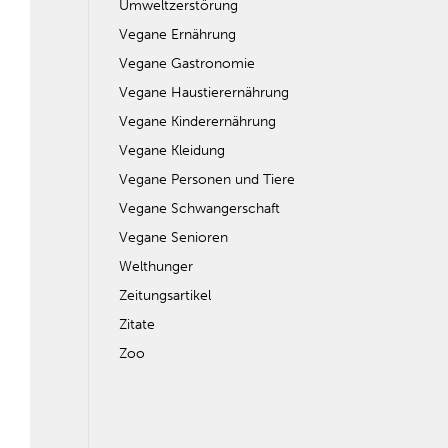
Umweltzerstörung
Vegane Ernährung
Vegane Gastronomie
Vegane Haustierernährung
Vegane Kinderernährung
Vegane Kleidung
Vegane Personen und Tiere
Vegane Schwangerschaft
Vegane Senioren
Welthunger
Zeitungsartikel
Zitate
Zoo