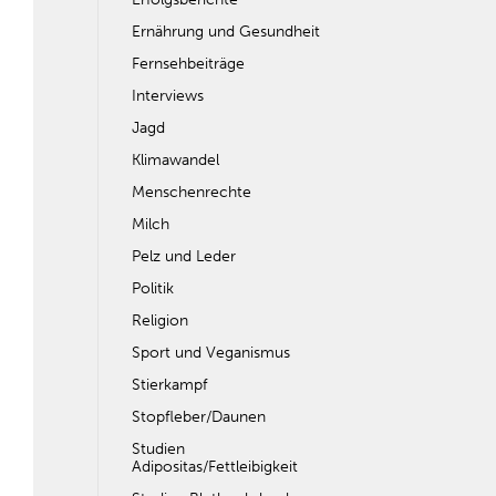
Ernährung und Gesundheit
Fernsehbeiträge
Interviews
Jagd
Klimawandel
Menschenrechte
Milch
Pelz und Leder
Politik
Religion
Sport und Veganismus
Stierkampf
Stopfleber/Daunen
Studien
Adipositas/Fettleibigkeit