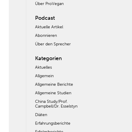
Über ProVegan
Podcast
Aktuelle Artikel
Abonnieren
Über den Sprecher
Kategorien
Aktuelles
Allgemein
Allgemeine Berichte
Allgemeine Studien
China Study/Prof.
Campbell/Dr. Esselstyn
Diäten
Erfahrungsberichte
Erfolgsberichte