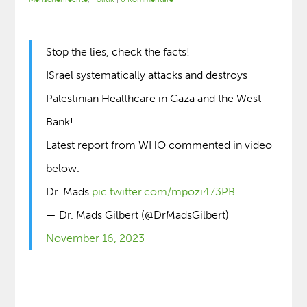
Stop the lies, check the facts!
ISrael systematically attacks and destroys
Palestinian Healthcare in Gaza and the West
Bank!
Latest report from WHO commented in video
below.
Dr. Mads
pic.twitter.com/mpozi473PB
— Dr. Mads Gilbert (@DrMadsGilbert)
November 16, 2023