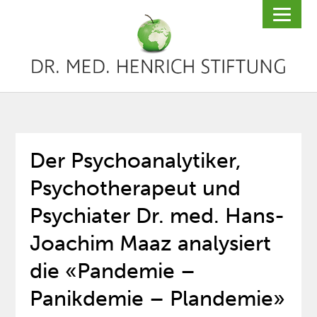
Der Psychoanalytiker,
Psychotherapeut und
Psychiater Dr. med. Hans-
Joachim Maaz analysiert
die «Pandemie –
Panikdemie – Plandemie»