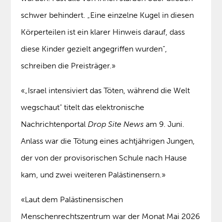
schwer behindert. „Eine einzelne Kugel in diesen
Körperteilen ist ein klarer Hinweis darauf, dass
diese Kinder gezielt angegriffen wurden“,
schreiben die Preisträger.»
«„Israel intensiviert das Töten, während die Welt
wegschaut“ titelt das elektronische
Nachrichtenportal
Drop Site News
am 9. Juni.
Anlass war die Tötung eines achtjährigen Jungen,
der von der provisorischen Schule nach Hause
kam, und zwei weiteren Palästinensern.»
«Laut dem Palästinensischen
Menschenrechtszentrum war der Monat Mai 2026