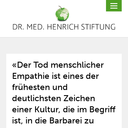
«Der Tod menschlicher
Empathie ist eines der
frühesten und
deutlichsten Zeichen
einer Kultur, die im Begriff
ist, in die Barbarei zu