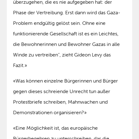
überzugehen, die es nie aufgegeben hat: der
Phase der Vertreibung. Erst dann wird das Gaza-
Problem endgültig gelöst sein. Ohne eine
funktionierende Gesellschaft ist es ein Leichtes,
die Bewohnerinnen und Bewohner Gazas in alle
Winde zu vertreiben“, zieht Gideon Levy das
Fazit.»
«Was können einzelne Bürgerinnen und Bürger
gegen dieses schreiende Unrecht tun außer
Protestbriefe schreiben, Mahnwachen und
Demonstrationen organisieren?»
«Eine Möglichkeit ist, das europäische
Bürgerbegehren zu unterschreiben, das die