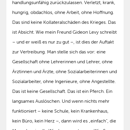
handlungsunfähig zurückzulassen. Verletzt, krank,
hungrig, obdachlos, ohne Arbeit, ohne Hoffnung.
Das sind keine Kollateralschäden des Krieges. Das
ist Absicht. Wie mein Freund Gideon Levy schreibt
– und er weiß es nur zu gut –, ist dies der Auftakt
zur Vertreibung. Man stelle sich das vor: eine
Gesellschaft ohne Lehrerinnen und Lehrer, ohne
Ärztinnen und Ärzte, ohne Sozialarbeiterinnen und
Sozialarbeiter, ohne Ingenieure, ohne Angestellte.
Das ist keine Gesellschaft. Das ist ein Pferch. Ein
langsames Auslöschen. Und wenn nichts mehr
funktioniert – keine Schule, kein Krankenhaus,
kein Büro, kein Herz –, dann wird es „einfach“, die