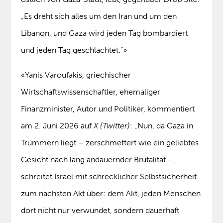
„Es dreht sich alles um den Iran und um den
Libanon, und Gaza wird jeden Tag bombardiert
und jeden Tag geschlachtet.“»
«Yanis Varoufakis, griechischer
Wirtschaftswissenschaftler, ehemaliger
Finanzminister, Autor und Politiker, kommentiert
am 2. Juni 2026 auf
X (Twitter)
: „Nun, da Gaza in
Trümmern liegt – zerschmettert wie ein geliebtes
Gesicht nach lang andauernder Brutalität –,
schreitet Israel mit schrecklicher Selbstsicherheit
zum nächsten Akt über: dem Akt, jeden Menschen
dort nicht nur verwundet, sondern dauerhaft