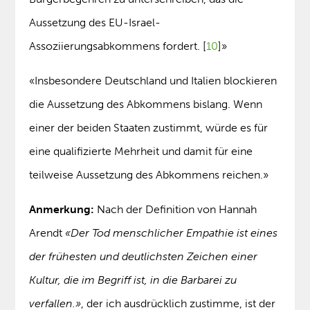
Aussetzung des EU-Israel-
Assoziierungsabkommens fordert. [
10
]»
«Insbesondere Deutschland und Italien blockieren
die Aussetzung des Abkommens bislang. Wenn
einer der beiden Staaten zustimmt, würde es für
eine qualifizierte Mehrheit und damit für eine
teilweise Aussetzung des Abkommens reichen.»
Anmerkung:
Nach der Definition von Hannah
Arendt
«Der Tod menschlicher Empathie ist eines
der frühesten und deutlichsten Zeichen einer
Kultur, die im Begriff ist, in die Barbarei zu
verfallen.»
, der ich ausdrücklich zustimme, ist der