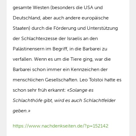
gesamte Westen (besonders die USA und
Deutschland, aber auch andere europäische
Staaten) durch die Förderung und Unterstützung
der Schlachtexzesse der Israelis an den
Palästinensern im Begriff, in die Barbarei zu
verfallen. Wenn es um die Tiere ging, war die
Barbarei schon immer ein Kennzeichen der
menschlichen Gesellschaften. Leo Tolstoi hatte es
schon sehr früh erkannt:
«Solange es
Schlachthöfe gibt, wird es auch Schlachtfelder
geben.»
https://www.nachdenkseiten.de/?p=152142