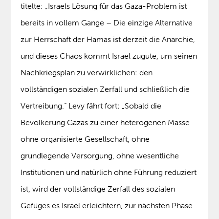
titelte: „Israels Lösung für das Gaza-Problem ist
bereits in vollem Gange – Die einzige Alternative
zur Herrschaft der Hamas ist derzeit die Anarchie,
und dieses Chaos kommt Israel zugute, um seinen
Nachkriegsplan zu verwirklichen: den
vollständigen sozialen Zerfall und schließlich die
Vertreibung.“ Levy fährt fort: „Sobald die
Bevölkerung Gazas zu einer heterogenen Masse
ohne organisierte Gesellschaft, ohne
grundlegende Versorgung, ohne wesentliche
Institutionen und natürlich ohne Führung reduziert
ist, wird der vollständige Zerfall des sozialen
Gefüges es Israel erleichtern, zur nächsten Phase