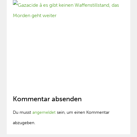
Kommentar absenden
Du musst
angemeldet
sein, um einen Kommentar
abzugeben.