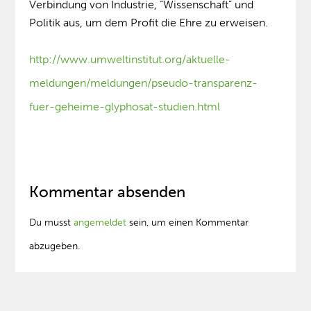
Verbindung von Industrie, “Wissenschaft” und
Politik aus, um dem Profit die Ehre zu erweisen.
http://www.umweltinstitut.org/aktuelle-
meldungen/meldungen/pseudo-transparenz-
fuer-geheime-glyphosat-studien.html
Kommentar absenden
Du musst
angemeldet
sein, um einen Kommentar
abzugeben.