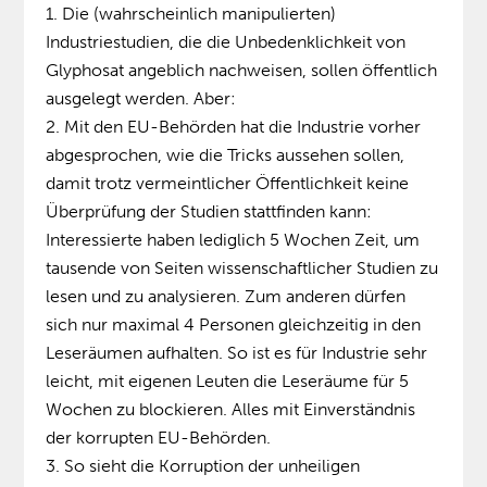
Die (wahrscheinlich manipulierten)
Industriestudien, die die Unbedenklichkeit von
Glyphosat angeblich nachweisen, sollen öffentlich
ausgelegt werden. Aber:
Mit den EU-Behörden hat die Industrie vorher
abgesprochen, wie die Tricks aussehen sollen,
damit trotz vermeintlicher Öffentlichkeit keine
Überprüfung der Studien stattfinden kann:
Interessierte haben lediglich 5 Wochen Zeit, um
tausende von Seiten wissenschaftlicher Studien zu
lesen und zu analysieren. Zum anderen dürfen
sich nur maximal 4 Personen gleichzeitig in den
Leseräumen aufhalten. So ist es für Industrie sehr
leicht, mit eigenen Leuten die Leseräume für 5
Wochen zu blockieren. Alles mit Einverständnis
der korrupten EU-Behörden.
So sieht die Korruption der unheiligen