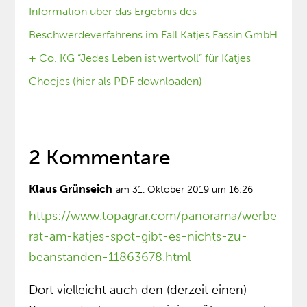
Information über das Ergebnis des
Beschwerdeverfahrens im Fall Katjes Fassin GmbH
+ Co. KG “Jedes Leben ist wertvoll” für Katjes
Chocjes (hier als PDF downloaden)
2 Kommentare
Klaus Grünseich
am 31. Oktober 2019 um 16:26
https://www.topagrar.com/panorama/werbe
rat-am-katjes-spot-gibt-es-nichts-zu-
beanstanden-11863678.html
Dort vielleicht auch den (derzeit einen)