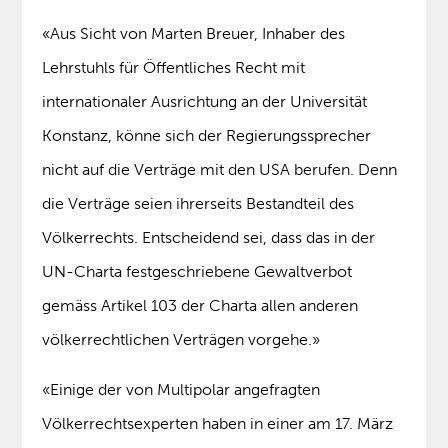
«Aus Sicht von Marten Breuer, Inhaber des
Lehrstuhls für Öffentliches Recht mit
internationaler Ausrichtung an der Universität
Konstanz, könne sich der Regierungssprecher
nicht auf die Verträge mit den USA berufen. Denn
die Verträge seien ihrerseits Bestandteil des
Völkerrechts. Entscheidend sei, dass das in der
UN-Charta festgeschriebene Gewaltverbot
gemäss Artikel 103 der Charta allen anderen
völkerrechtlichen Verträgen vorgehe.»
«Einige der von Multipolar angefragten
Völkerrechtsexperten haben in einer am 17. März