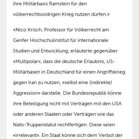
ihre Militärbasis Ramstein für den
völkerrechtswidrigen Krieg nutzen dürfen.»
«Nico Krisch, Professor für Völkerrecht am
Genfer Hochschulinstitut für internationale
Studien und Entwicklung, erläuterte gegenüber
«Multipolar», dass die deutsche Erlaubnis, US-
Militärbasen in Deutschland für einen Angriffskrieg
gegen Iran zu nutzen, «selbst eine (indirekte)
Aggression» darstelle. Die Bundesrepublik könne
ihre Beteiligung nicht mit Verträgen mit den USA
oder anderen Staaten oder Verträgen wie das
Nato-Truppenstatut rechtfertigen. Diese seien
«irrelevant». Ein Staat könne sich dem Verbot der