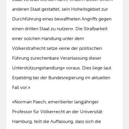
anderen Staat gestattet, sein Hoheitsgebiet zur
Durchführung eines bewaffneten Angriffs gegen
einen dritten Staat zu nutzen». Die Strafbarkeit
einer solchen Handlung unter dem
Völkerstrafrecht setze «eine der politischen
Führung zurechenbare Veranlassung dieser
Unterstützungshandlung» voraus. Dies liege laut
Erpelding bei der Bundesregierung im aktuellen
Fall vor.»
«Norman Paech, emeritierter langjähriger
Professor für Völkerrecht an der Universität
Hamburg, teilt die Auffassung, dass sich die