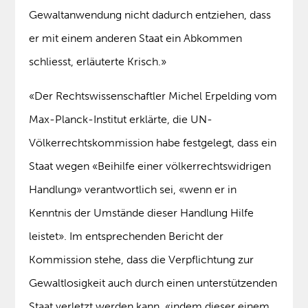
Gewaltanwendung nicht dadurch entziehen, dass
er mit einem anderen Staat ein Abkommen
schliesst, erläuterte Krisch.»
«Der Rechtswissenschaftler Michel Erpelding vom
Max-Planck-Institut erklärte, die UN-
Völkerrechtskommission habe festgelegt, dass ein
Staat wegen «Beihilfe einer völkerrechtswidrigen
Handlung» verantwortlich sei, «wenn er in
Kenntnis der Umstände dieser Handlung Hilfe
leistet». Im entsprechenden Bericht der
Kommission stehe, dass die Verpflichtung zur
Gewaltlosigkeit auch durch einen unterstützenden
Staat verletzt werden kann, «indem dieser einem