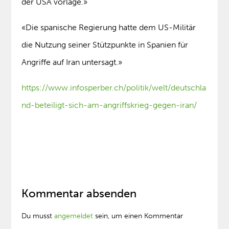
der USA vorläge.»
«Die spanische Regierung hatte dem US-Militär
die Nutzung seiner Stützpunkte in Spanien für
Angriffe auf Iran untersagt.»
https://www.infosperber.ch/politik/welt/deutschla
nd-beteiligt-sich-am-angriffskrieg-gegen-iran/
Kommentar absenden
Du musst
angemeldet
sein, um einen Kommentar