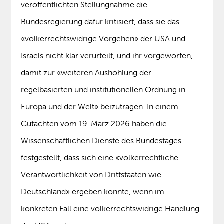
veröffentlichten Stellungnahme die
Bundesregierung dafür kritisiert, dass sie das
«völkerrechtswidrige Vorgehen» der USA und
Israels nicht klar verurteilt, und ihr vorgeworfen,
damit zur «weiteren Aushöhlung der
regelbasierten und institutionellen Ordnung in
Europa und der Welt» beizutragen. In einem
Gutachten vom 19. März 2026 haben die
Wissenschaftlichen Dienste des Bundestages
festgestellt, dass sich eine «völkerrechtliche
Verantwortlichkeit von Drittstaaten wie
Deutschland» ergeben könnte, wenn im
konkreten Fall eine völkerrechtswidrige Handlung