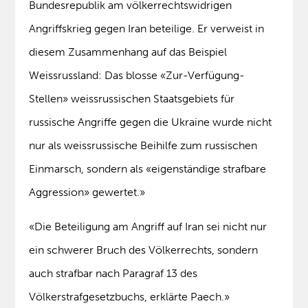
Bundesrepublik am völkerrechtswidrigen
Angriffskrieg gegen Iran beteilige. Er verweist in
diesem Zusammenhang auf das Beispiel
Weissrussland: Das blosse «Zur-Verfügung-
Stellen» weissrussischen Staatsgebiets für
russische Angriffe gegen die Ukraine wurde nicht
nur als weissrussische Beihilfe zum russischen
Einmarsch, sondern als «eigenständige strafbare
Aggression» gewertet.»
«Die Beteiligung am Angriff auf Iran sei nicht nur
ein schwerer Bruch des Völkerrechts, sondern
auch strafbar nach Paragraf 13 des
Völkerstrafgesetzbuchs, erklärte Paech.»