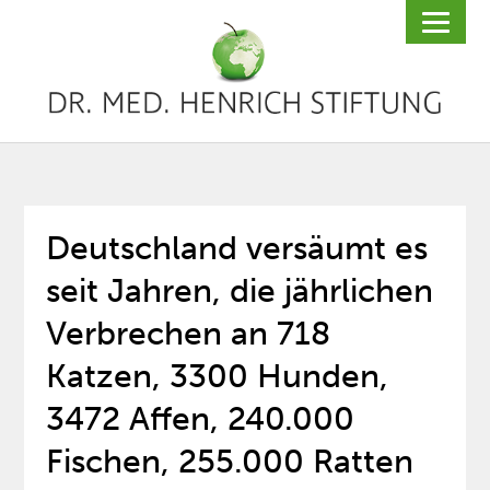
Deutschland versäumt es
seit Jahren, die jährlichen
Verbrechen an 718
Katzen, 3300 Hunden,
3472 Affen, 240.000
Fischen, 255.000 Ratten