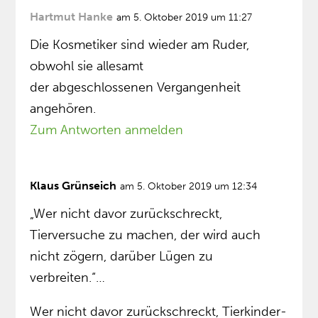
Hartmut Hanke
am 5. Oktober 2019 um 11:27
Die Kosmetiker sind wieder am Ruder,
obwohl sie allesamt
der abgeschlossenen Vergangenheit
angehören.
Zum Antworten anmelden
Klaus Grünseich
am 5. Oktober 2019 um 12:34
„Wer nicht davor zurückschreckt,
Tierversuche zu machen, der wird auch
nicht zögern, darüber Lügen zu
verbreiten.“…
Wer nicht davor zurückschreckt, Tierkinder-