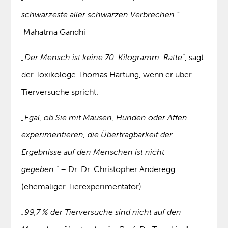
schwärzeste aller schwarzen Verbrechen.“ –
Mahatma Gandhi
„Der Mensch ist keine 70-Kilogramm-Ratte“
, sagt
der Toxikologe Thomas Hartung, wenn er über
Tierversuche spricht.
„Egal, ob Sie mit Mäusen, Hunden oder Affen
experimentieren, die Übertragbarkeit der
Ergebnisse auf den Menschen ist nicht
gegeben.“
– Dr. Dr. Christopher Anderegg
(ehemaliger Tierexperimentator)
„99,7 % der Tierversuche sind nicht auf den