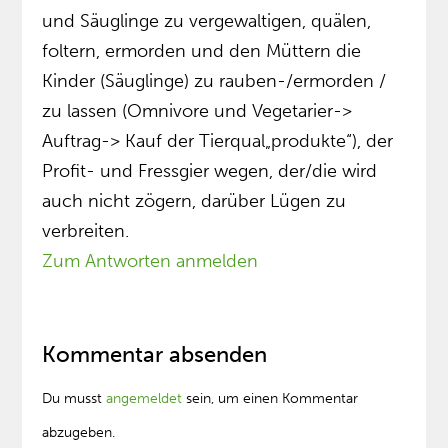
und Säuglinge zu vergewaltigen, quälen,
foltern, ermorden und den Müttern die
Kinder (Säuglinge) zu rauben-/ermorden /
zu lassen (Omnivore und Vegetarier->
Auftrag-> Kauf der Tierqual„produkte“), der
Profit- und Fressgier wegen, der/die wird
auch nicht zögern, darüber Lügen zu
verbreiten.
Zum Antworten anmelden
Kommentar absenden
Du musst
angemeldet
sein, um einen Kommentar
abzugeben.