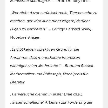
Menschen übertragbar.“ –
Prof. Dr. Tony Lindl
„Wer nicht davor zurückschreckt, Tierversuche zu
machen, der wird auch nicht zögern, darüber
Lügen zu verbreiten.“ –
George Bernard Shaw,
Nobelpreisträger
„Es gibt keinen objektiven Grund für die
Annahme, dass menschliche Interessen
wichtiger seien als tierliche.“ – Bertrand Russell,
Mathematiker und Philosoph, Nobelpreis für
Literatur
„Tierversuche dienen in erster Linie dazu,
„wissenschaftliche“ Arbeiten zur Förderung der