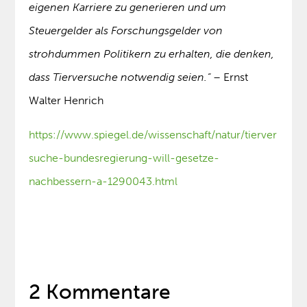
eigenen Karriere zu generieren und um
Steuergelder als Forschungsgelder von
strohdummen Politikern zu erhalten, die denken,
dass Tierversuche notwendig seien.“ –
Ernst
Walter Henrich
https://www.spiegel.de/wissenschaft/natur/tierver
suche-bundesregierung-will-gesetze-
nachbessern-a-1290043.html
2 Kommentare