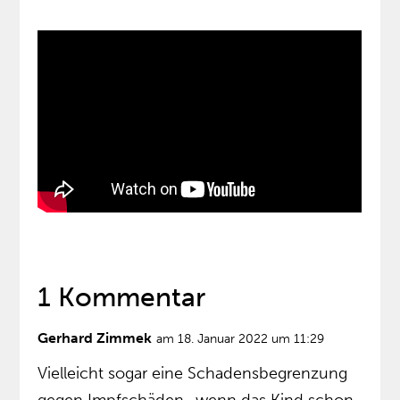
1 Kommentar
Gerhard Zimmek
am 18. Januar 2022 um 11:29
Vielleicht sogar eine Schadensbegrenzung
gegen Impfschäden…wenn das Kind schon