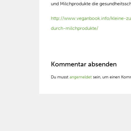
und Milchprodukte die gesundheitssch
http://www.veganbook.info/kleine-
durch-milchprodukte/
Kommentar absenden
Du musst
angemeldet
sein, um einen Kom