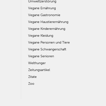
Umweltzerstörung
Vegane Ernährung
Vegane Gastronomie
Vegane Haustierernährung
Vegane Kinderernährung
Vegane Kleidung
Vegane Personen und Tiere
Vegane Schwangerschaft
Vegane Senioren
Welthunger
Zeitungsartikel
Zitate
Zoo