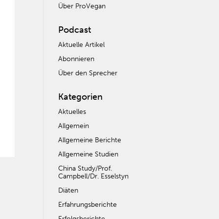
Über ProVegan
Podcast
Aktuelle Artikel
Abonnieren
Über den Sprecher
Kategorien
Aktuelles
Allgemein
Allgemeine Berichte
Allgemeine Studien
China Study/Prof.
Campbell/Dr. Esselstyn
Diäten
Erfahrungsberichte
Erfolgsberichte