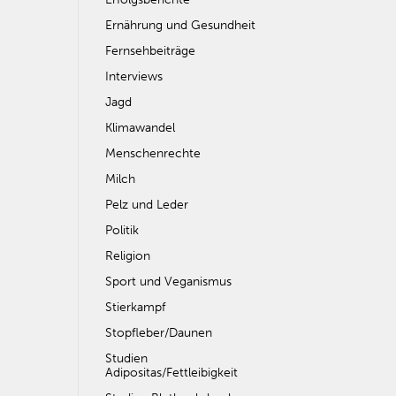
Ernährung und Gesundheit
Fernsehbeiträge
Interviews
Jagd
Klimawandel
Menschenrechte
Milch
Pelz und Leder
Politik
Religion
Sport und Veganismus
Stierkampf
Stopfleber/Daunen
Studien
Adipositas/Fettleibigkeit