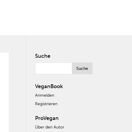
Suche
VeganBook
Anmelden
Registrieren
ProVegan
Über den Autor