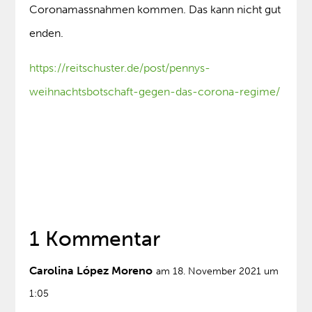
Coronamassnahmen kommen. Das kann nicht gut
enden.
https://reitschuster.de/post/pennys-
weihnachtsbotschaft-gegen-das-corona-regime/
1 Kommentar
Carolina López Moreno
am 18. November 2021 um
1:05