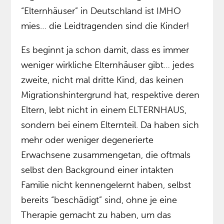
“Elternhäuser” in Deutschland ist IMHO
mies… die Leidtragenden sind die Kinder!
Es beginnt ja schon damit, dass es immer
weniger wirkliche Elternhäuser gibt… jedes
zweite, nicht mal dritte Kind, das keinen
Migrationshintergrund hat, respektive deren
Eltern, lebt nicht in einem ELTERNHAUS,
sondern bei einem Elternteil. Da haben sich
mehr oder weniger degenerierte
Erwachsene zusammengetan, die oftmals
selbst den Background einer intakten
Familie nicht kennengelernt haben, selbst
bereits “beschädigt” sind, ohne je eine
Therapie gemacht zu haben, um das