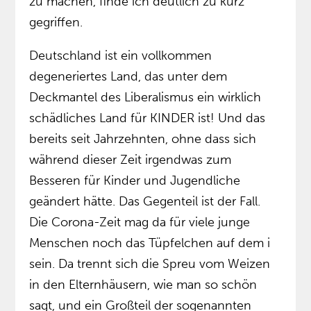
zu machen, finde ich deutlich zu kurz
gegriffen.
Deutschland ist ein vollkommen
degeneriertes Land, das unter dem
Deckmantel des Liberalismus ein wirklich
schädliches Land für KINDER ist! Und das
bereits seit Jahrzehnten, ohne dass sich
während dieser Zeit irgendwas zum
Besseren für Kinder und Jugendliche
geändert hätte. Das Gegenteil ist der Fall.
Die Corona-Zeit mag da für viele junge
Menschen noch das Tüpfelchen auf dem i
sein. Da trennt sich die Spreu vom Weizen
in den Elternhäusern, wie man so schön
sagt, und ein Großteil der sogenannten