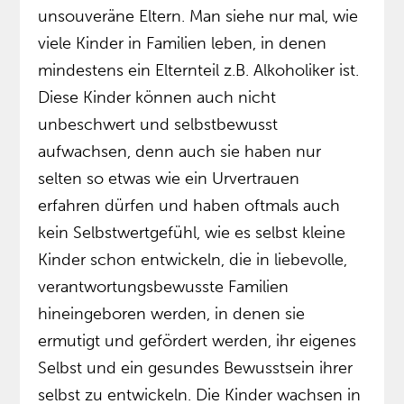
unsouveräne Eltern. Man siehe nur mal, wie
viele Kinder in Familien leben, in denen
mindestens ein Elternteil z.B. Alkoholiker ist.
Diese Kinder können auch nicht
unbeschwert und selbstbewusst
aufwachsen, denn auch sie haben nur
selten so etwas wie ein Urvertrauen
erfahren dürfen und haben oftmals auch
kein Selbstwertgefühl, wie es selbst kleine
Kinder schon entwickeln, die in liebevolle,
verantwortungsbewusste Familien
hineingeboren werden, in denen sie
ermutigt und gefördert werden, ihr eigenes
Selbst und ein gesundes Bewusstsein ihrer
selbst zu entwickeln. Die Kinder wachsen in