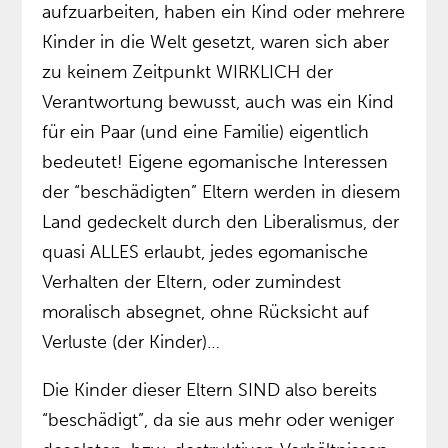
aufzuarbeiten, haben ein Kind oder mehrere
Kinder in die Welt gesetzt, waren sich aber
zu keinem Zeitpunkt WIRKLICH der
Verantwortung bewusst, auch was ein Kind
für ein Paar (und eine Familie) eigentlich
bedeutet! Eigene egomanische Interessen
der “beschädigten” Eltern werden in diesem
Land gedeckelt durch den Liberalismus, der
quasi ALLES erlaubt, jedes egomanische
Verhalten der Eltern, oder zumindest
moralisch absegnet, ohne Rücksicht auf
Verluste (der Kinder)…
Die Kinder dieser Eltern SIND also bereits
“beschädigt”, da sie aus mehr oder weniger