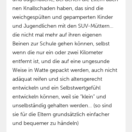
nen Knallschaden haben, das sind die
weichgespülten und gepamperten Kinder
und Jugendlichen mit den SUV-Müttern…
die nicht mal mehr auf ihren eigenen
Beinen zur Schule gehen können, selbst
wenn die nur ein oder zwei Kilometer
entfernt ist, und die auf eine ungesunde
Weise in Watte gepackt werden, auch nicht
adäquat reifen und sich altersgerecht
entwickeln und ein Selbstwertgefühl
entwickeln können, weil sie “klein” und
unselbständig gehalten werden… (so sind
sie für die Eltern grundsätzlich einfacher
und bequemer zu händeln)