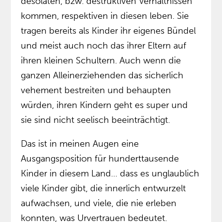
desolaten, bzw. destruktiven Verhältnissen
kommen, respektiven in diesen leben. Sie
tragen bereits als Kinder ihr eigenes Bündel
und meist auch noch das ihrer Eltern auf
ihren kleinen Schultern. Auch wenn die
ganzen Alleinerziehenden das sicherlich
vehement bestreiten und behaupten
würden, ihren Kindern geht es super und
sie sind nicht seelisch beeinträchtigt.
Das ist in meinen Augen eine
Ausgangsposition für hunderttausende
Kinder in diesem Land… dass es unglaublich
viele Kinder gibt, die innerlich entwurzelt
aufwachsen, und viele, die nie erleben
konnten, was Urvertrauen bedeutet.