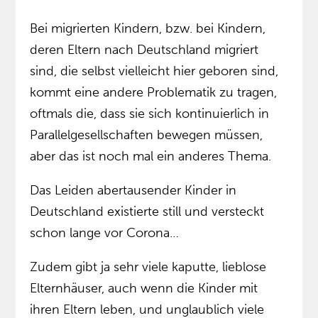
Bei migrierten Kindern, bzw. bei Kindern,
deren Eltern nach Deutschland migriert
sind, die selbst vielleicht hier geboren sind,
kommt eine andere Problematik zu tragen,
oftmals die, dass sie sich kontinuierlich in
Parallelgesellschaften bewegen müssen,
aber das ist noch mal ein anderes Thema.
Das Leiden abertausender Kinder in
Deutschland existierte still und versteckt
schon lange vor Corona…
Zudem gibt ja sehr viele kaputte, lieblose
Elternhäuser, auch wenn die Kinder mit
ihren Eltern leben, und unglaublich viele