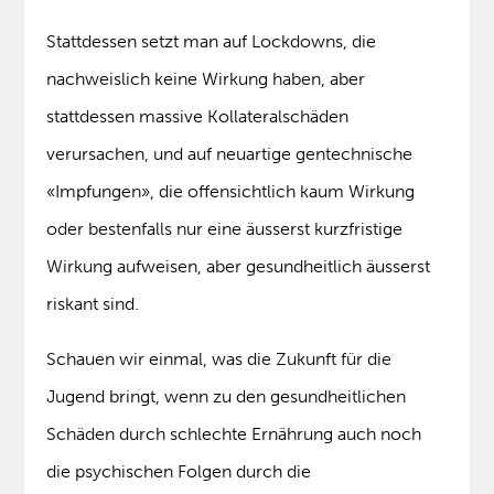
Stattdessen setzt man auf Lockdowns, die
nachweislich keine Wirkung haben, aber
stattdessen massive Kollateralschäden
verursachen, und auf neuartige gentechnische
«Impfungen», die offensichtlich kaum Wirkung
oder bestenfalls nur eine äusserst kurzfristige
Wirkung aufweisen, aber gesundheitlich äusserst
riskant sind.
Schauen wir einmal, was die Zukunft für die
Jugend bringt, wenn zu den gesundheitlichen
Schäden durch schlechte Ernährung auch noch
die psychischen Folgen durch die