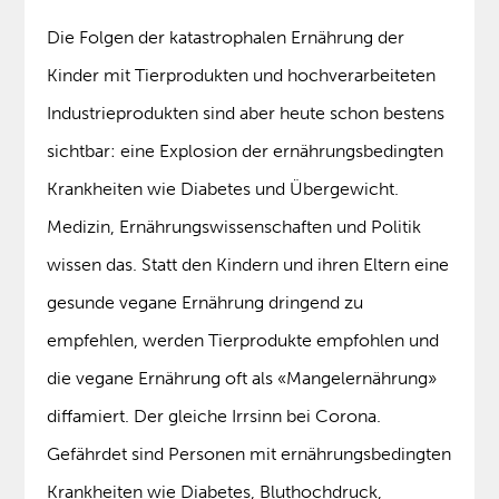
Die Folgen der katastrophalen Ernährung der
Kinder mit Tierprodukten und hochverarbeiteten
Industrieprodukten sind aber heute schon bestens
sichtbar: eine Explosion der ernährungsbedingten
Krankheiten wie Diabetes und Übergewicht.
Medizin, Ernährungswissenschaften und Politik
wissen das. Statt den Kindern und ihren Eltern eine
gesunde vegane Ernährung dringend zu
empfehlen, werden Tierprodukte empfohlen und
die vegane Ernährung oft als «Mangelernährung»
diffamiert. Der gleiche Irrsinn bei Corona.
Gefährdet sind Personen mit ernährungsbedingten
Krankheiten wie Diabetes, Bluthochdruck,