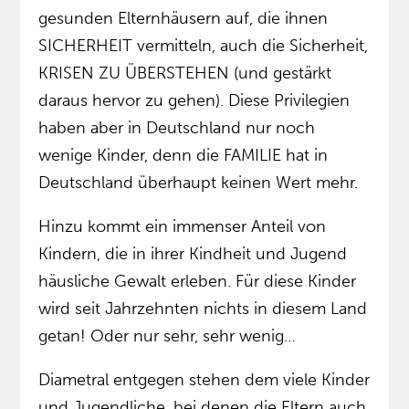
gesunden Elternhäusern auf, die ihnen
SICHERHEIT vermitteln, auch die Sicherheit,
KRISEN ZU ÜBERSTEHEN (und gestärkt
daraus hervor zu gehen). Diese Privilegien
haben aber in Deutschland nur noch
wenige Kinder, denn die FAMILIE hat in
Deutschland überhaupt keinen Wert mehr.
Hinzu kommt ein immenser Anteil von
Kindern, die in ihrer Kindheit und Jugend
häusliche Gewalt erleben. Für diese Kinder
wird seit Jahrzehnten nichts in diesem Land
getan! Oder nur sehr, sehr wenig…
Diametral entgegen stehen dem viele Kinder
und Jugendliche, bei denen die Eltern auch