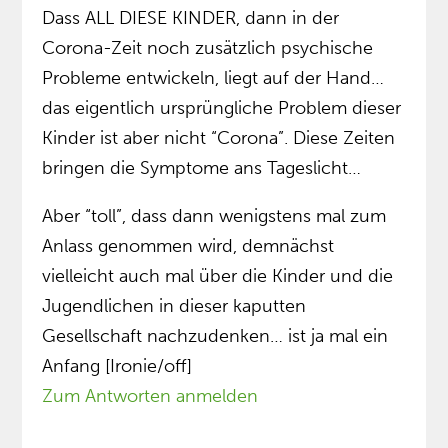
Dass ALL DIESE KINDER, dann in der
Corona-Zeit noch zusätzlich psychische
Probleme entwickeln, liegt auf der Hand…
das eigentlich ursprüngliche Problem dieser
Kinder ist aber nicht “Corona”. Diese Zeiten
bringen die Symptome ans Tageslicht…
Aber “toll”, dass dann wenigstens mal zum
Anlass genommen wird, demnächst
vielleicht auch mal über die Kinder und die
Jugendlichen in dieser kaputten
Gesellschaft nachzudenken… ist ja mal ein
Anfang [Ironie/off]
Zum Antworten anmelden