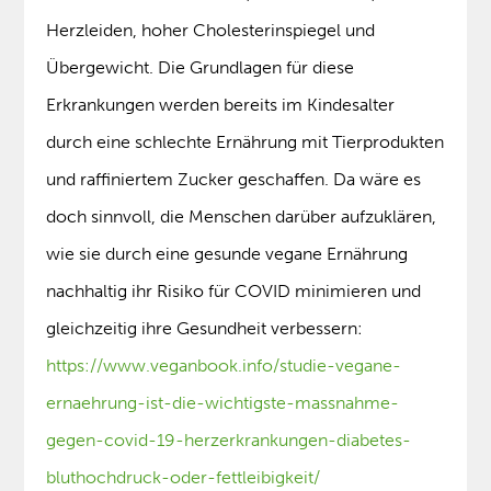
Herzleiden, hoher Cholesterinspiegel und
Übergewicht. Die Grundlagen für diese
Erkrankungen werden bereits im Kindesalter
durch eine schlechte Ernährung mit Tierprodukten
und raffiniertem Zucker geschaffen. Da wäre es
doch sinnvoll, die Menschen darüber aufzuklären,
wie sie durch eine gesunde vegane Ernährung
nachhaltig ihr Risiko für COVID minimieren und
gleichzeitig ihre Gesundheit verbessern:
https://www.veganbook.info/studie-vegane-
ernaehrung-ist-die-wichtigste-massnahme-
gegen-covid-19-herzerkrankungen-diabetes-
bluthochdruck-oder-fettleibigkeit/