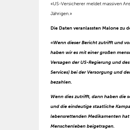
«US-Versicherer meldet massiven Anst
Jährigen.»
Die Daten veranlassten Malone zu de
«Wenn dieser Bericht zutrifft und 
haben wir es mit einer großen mens
Versagen der US-Regierung und de
Services) bei der Versorgung und dem
bezahlen.
Wenn dies zutrifft, dann haben die 
und die eindeutige staatliche Kamp
lebensrettenden Medikamenten hat 
Menschenleben beigetragen.