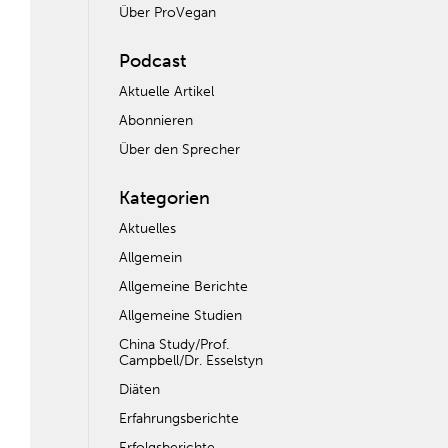
Über ProVegan
Podcast
Aktuelle Artikel
Abonnieren
Über den Sprecher
Kategorien
Aktuelles
Allgemein
Allgemeine Berichte
Allgemeine Studien
China Study/Prof.
Campbell/Dr. Esselstyn
Diäten
Erfahrungsberichte
Erfolgsberichte