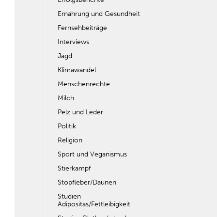
Ernährung und Gesundheit
Fernsehbeiträge
Interviews
Jagd
Klimawandel
Menschenrechte
Milch
Pelz und Leder
Politik
Religion
Sport und Veganismus
Stierkampf
Stopfleber/Daunen
Studien
Adipositas/Fettleibigkeit