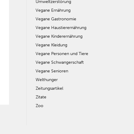
Umweltzerstörung
Vegane Ernährung
Vegane Gastronomie
Vegane Haustierernährung
Vegane Kinderernährung
Vegane Kleidung
Vegane Personen und Tiere
Vegane Schwangerschaft
Vegane Senioren
Welthunger
Zeitungsartikel
Zitate
Zoo