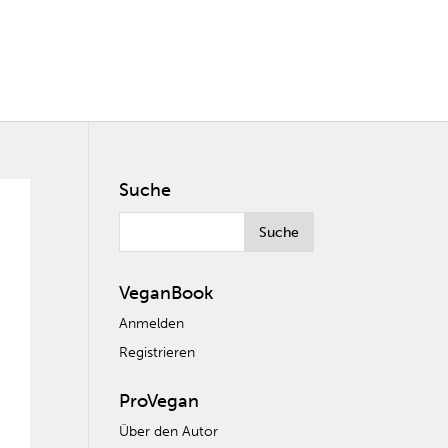
Suche
VeganBook
Anmelden
Registrieren
ProVegan
Über den Autor