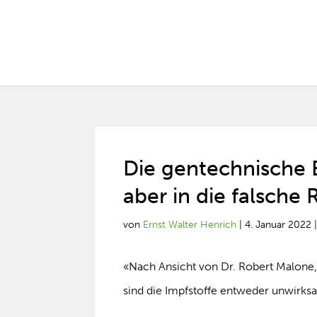
Die gentechnische 
aber in die falsche
von
Ernst Walter Henrich
|
4. Januar 2022
«Nach Ansicht von Dr. Robert Malone
sind die Impfstoffe entweder unwirks