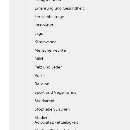
Ernährung und Gesundheit
Fernsehbeiträge
Interviews
Jagd
Klimawandel
Menschenrechte
Milch
Pelz und Leder
Politik
Religion
Sport und Veganismus
Stierkampf
Stopfleber/Daunen
Studien
Adipositas/Fettleibigkeit