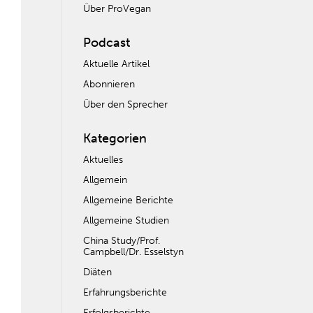
Über ProVegan
Podcast
Aktuelle Artikel
Abonnieren
Über den Sprecher
Kategorien
Aktuelles
Allgemein
Allgemeine Berichte
Allgemeine Studien
China Study/Prof.
Campbell/Dr. Esselstyn
Diäten
Erfahrungsberichte
Erfolgsberichte