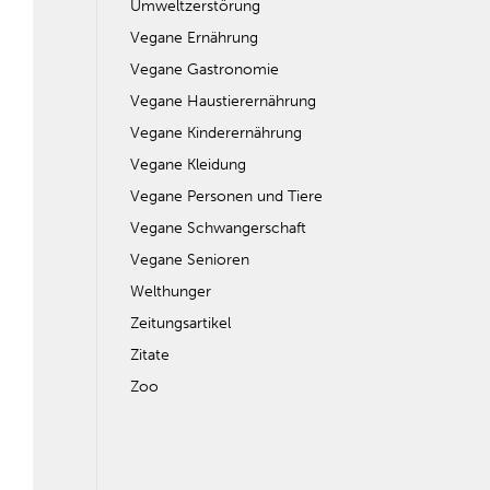
Umweltzerstörung
Vegane Ernährung
Vegane Gastronomie
Vegane Haustierernährung
Vegane Kinderernährung
Vegane Kleidung
Vegane Personen und Tiere
Vegane Schwangerschaft
Vegane Senioren
Welthunger
Zeitungsartikel
Zitate
Zoo