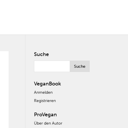
Suche
VeganBook
Anmelden
Registrieren
ProVegan
Über den Autor