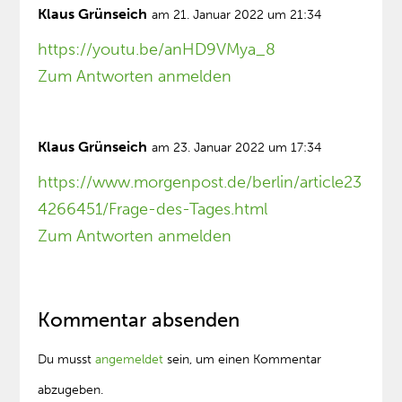
Klaus Grünseich
am 21. Januar 2022 um 21:34
https://youtu.be/anHD9VMya_8
Zum Antworten anmelden
Klaus Grünseich
am 23. Januar 2022 um 17:34
https://www.morgenpost.de/berlin/article23
4266451/Frage-des-Tages.html
Zum Antworten anmelden
Kommentar absenden
Du musst
angemeldet
sein, um einen Kommentar
abzugeben.