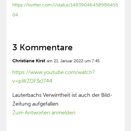
https://twitter.com/i/status/14839046458986455
04
3 Kommentare
Christiane Kirst
am 21. Januar 2022 um 7:45
https://www.youtube.com/watch?
v=pWZDF3rJ744
Lauterbachs Verwirrtheit ist auch der Bild-
Zeitung aufgefallen.
Zum Antworten anmelden