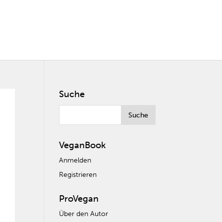
Suche
VeganBook
Anmelden
Registrieren
ProVegan
Über den Autor