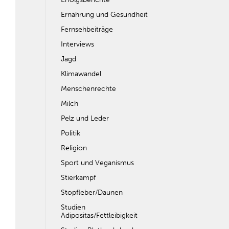
Ernährung und Gesundheit
Fernsehbeiträge
Interviews
Jagd
Klimawandel
Menschenrechte
Milch
Pelz und Leder
Politik
Religion
Sport und Veganismus
Stierkampf
Stopfleber/Daunen
Studien
Adipositas/Fettleibigkeit