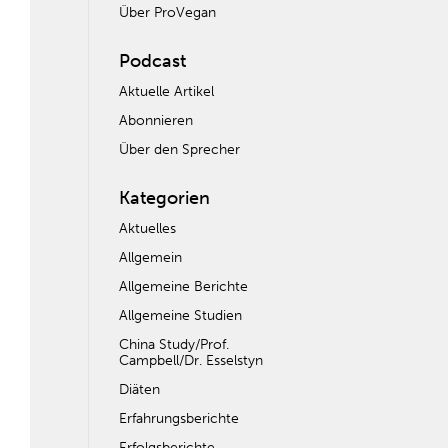
Über ProVegan
Podcast
Aktuelle Artikel
Abonnieren
Über den Sprecher
Kategorien
Aktuelles
Allgemein
Allgemeine Berichte
Allgemeine Studien
China Study/Prof.
Campbell/Dr. Esselstyn
Diäten
Erfahrungsberichte
Erfolgsberichte