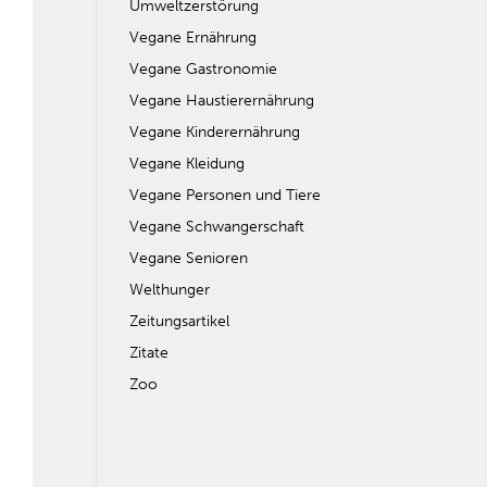
Umweltzerstörung
Vegane Ernährung
Vegane Gastronomie
Vegane Haustierernährung
Vegane Kinderernährung
Vegane Kleidung
Vegane Personen und Tiere
Vegane Schwangerschaft
Vegane Senioren
Welthunger
Zeitungsartikel
Zitate
Zoo