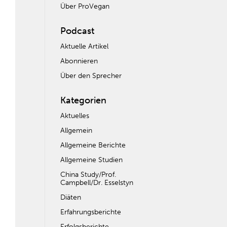
Über ProVegan
Podcast
Aktuelle Artikel
Abonnieren
Über den Sprecher
Kategorien
Aktuelles
Allgemein
Allgemeine Berichte
Allgemeine Studien
China Study/Prof.
Campbell/Dr. Esselstyn
Diäten
Erfahrungsberichte
Erfolgsberichte