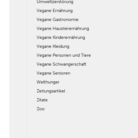
Umweltzerstörung
Vegane Ernährung
Vegane Gastronomie
Vegane Haustierernährung
Vegane Kinderernährung
Vegane Kleidung
Vegane Personen und Tiere
Vegane Schwangerschaft
Vegane Senioren
Welthunger
Zeitungsartikel
Zitate
Zoo