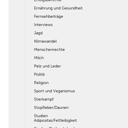
Ernährung und Gesundheit
Fernsehbeiträge
Interviews
Jagd
Klimawandel
Menschenrechte
Milch
Pelz und Leder
Politik
Religion
Sport und Veganismus
Stierkampf
Stopfleber/Daunen
Studien
Adipositas/Fettleibigkeit