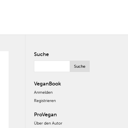
Suche
VeganBook
Anmelden
Registrieren
ProVegan
Über den Autor