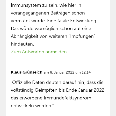
Immunsystem zu sein, wie hier in
vorangegangenen Beiträgen schon
vermutet wurde. Eine fatale Entwicklung.
Das würde womöglich schon auf eine
Abhängigkeit von weiteren “Impfungen”
hindeuten.
Zum Antworten anmelden
Klaus Grünseich
am 8. Januar 2022 um 12:14
„Offizielle Daten deuten darauf hin, dass die
vollständig Geimpften bis Ende Januar 2022
das erworbene Immundefektsyndrom
entwickeln werden.”