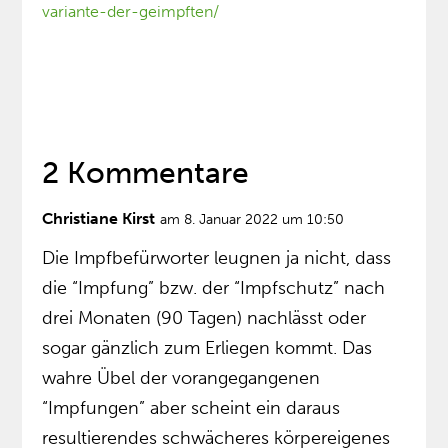
variante-der-geimpften/
2 Kommentare
Christiane Kirst
am 8. Januar 2022 um 10:50
Die Impfbefürworter leugnen ja nicht, dass
die “Impfung” bzw. der “Impfschutz” nach
drei Monaten (90 Tagen) nachlässt oder
sogar gänzlich zum Erliegen kommt. Das
wahre Übel der vorangegangenen
“Impfungen” aber scheint ein daraus
resultierendes schwächeres körpereigenes