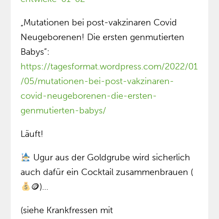
„Mutationen bei post-vakzinaren Covid
Neugeborenen! Die ersten genmutierten
Babys”:
https://tagesformat.wordpress.com/2022/01
/05/mutationen-bei-post-vakzinaren-
covid-neugeborenen-die-ersten-
genmutierten-babys/
Läuft!
Ugur aus der Goldgrube wird sicherlich
auch dafür ein Cocktail zusammenbrauen (
🪙)…
(siehe Krankfressen mit