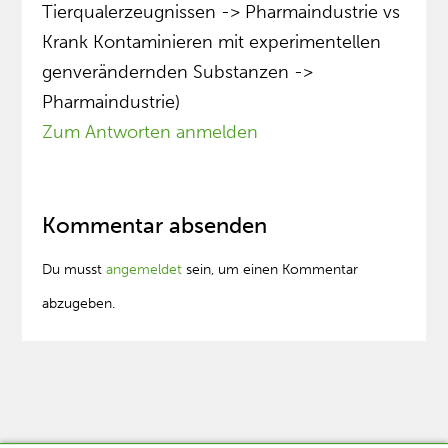
Tierqualerzeugnissen -> Pharmaindustrie vs
Krank Kontaminieren mit experimentellen
genverändernden Substanzen ->
Pharmaindustrie)
Zum Antworten anmelden
Kommentar absenden
Du musst
angemeldet
sein, um einen Kommentar
abzugeben.