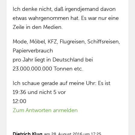
Ich denke nicht, daß irgendjemand davon
etwas wahrgenommen hat. Es war nur eine
Zeile in den Medien.
Mode, Möbel, KFZ, Flugreisen, Schiffsreisen,
Papierverbrauch
pro Jahr liegt in Deutschland bei
23.000.000.000 Tonnen etc.
Ich schaue gerade auf meine Uhr: Es ist
19:36 und nicht 5 vor
12:00
Zum Antworten anmelden
Dietrich Klug
am 28. August 2016 um 17:25