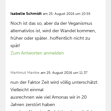
Isabelle Schmidt
am 25. August 2016 um 10:55
Noch ist das so, aber da der Veganismus
alternativlos ist, wird der Wandel kommen,
früher oder später…hoffentlich nicht zu
spät!
Zum Antworten anmelden
Hartmut Hanke
am 25. August 2016 um 11:37
nun der Faktor Zeit wird völlig unterschätzt.
Vielleicht einmal
ausrechnen wie viel Amonas wir in 20
Jahren zerstört haben