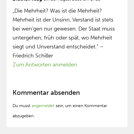
„Die Mehrheit? Was ist die Mehrheit?
Mehrheit ist der Unsinn, Verstand ist stets
bei wen’gen nur gewesen. Der Staat muss
untergehen, früh oder spät, wo Mehrheit
siegt und Unverstand entscheidet.” –
Friedrich Schiller
Zum Antworten anmelden
Kommentar absenden
Du musst
angemeldet
sein, um einen Kommentar
abzugeben.