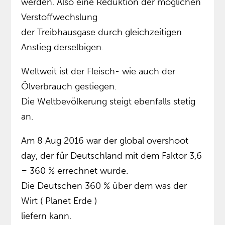
werden. Also eine Reduktion der möglichen
Verstoffwechslung
der Treibhausgase durch gleichzeitigen
Anstieg derselbigen.
Weltweit ist der Fleisch- wie auch der
Ölverbrauch gestiegen.
Die Weltbevölkerung steigt ebenfalls stetig
an.
Am 8 Aug 2016 war der global overshoot
day, der für Deutschland mit dem Faktor 3,6
= 360 % errechnet wurde.
Die Deutschen 360 % über dem was der
Wirt ( Planet Erde )
liefern kann.