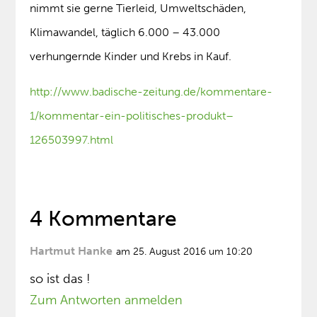
nimmt sie gerne Tierleid, Umweltschäden,
Klimawandel, täglich 6.000 – 43.000
verhungernde Kinder und Krebs in Kauf.
http://www.badische-zeitung.de/kommentare-
1/kommentar-ein-politisches-produkt–
126503997.html
4 Kommentare
Hartmut Hanke
am 25. August 2016 um 10:20
so ist das !
Zum Antworten anmelden